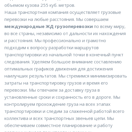
объемом кузова 255 куб. метров.
Наша транспортная компания осуществляет грузовые
перевозки на любые расстояния. Мы совершаем
международные ЖД грузоперевозки
по всему миру,
во все страны, независимо от дальности их нахождения
и расстояния. Мы профессионально и грамотно
подходим к вопросу разработки маршрутов
транспортировки из начальной точки в конечный пункт
следования. Уделяем большое внимание составлению
оптимальных графиков движения для достижения
наилучших результатов. Мы стремимся минимизировать
затраты на транспортировку грузов и время его
перевозки. Мы отвечаем за доставку груза в
установленные сроки и сохранность его в дороге. Мы
контролируем прохождение груза на всех этапах
транспортировки и следим за слаженной работой всего
коллектива и всех транспортных звеньев цепи. Мы
обеспечиваем совместное планирование и работу