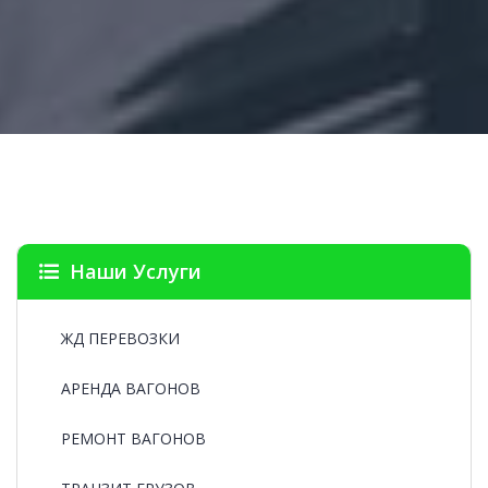
Наши Услуги
ЖД ПЕРЕВОЗКИ
АРЕНДА ВАГОНОВ
РЕМОНТ ВАГОНОВ