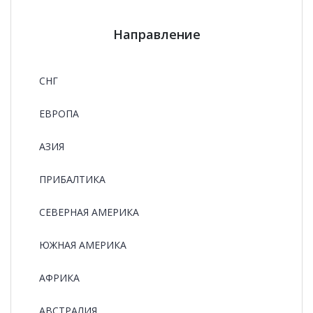
Направление
СНГ
ЕВРОПА
АЗИЯ
ПРИБАЛТИКА
СЕВЕРНАЯ АМЕРИКА
ЮЖНАЯ АМЕРИКА
АФРИКА
АВСТРАЛИЯ