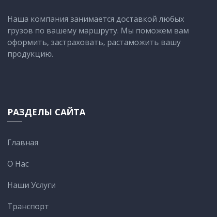
Наша компания занимается доставкой любых
грузов по вашему маршруту. Мы поможем вам
оформить, застраховать, растаможить вашу
продукцию.
РАЗДЕЛЫ САЙТА
Главная
О Нас
Наши Услуги
Транспорт