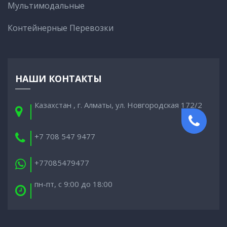
Мультимодальные
Контейнерные Перевозки
НАШИ КОНТАКТЫ
Казахстан , г. Алматы, ул. Новгородская 172/2
+7 708 547 9477
+77085479477
пн-пт, с 9:00 до 18:00