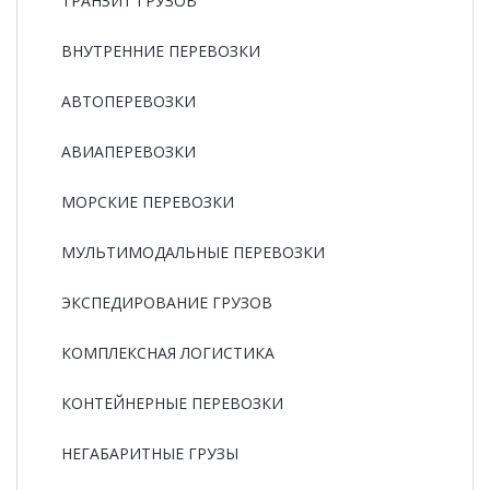
ТРАНЗИТ ГРУЗОВ
ВНУТРЕННИЕ ПЕРЕВОЗКИ
АВТОПЕРЕВОЗКИ
АВИАПЕРЕВОЗКИ
МОРСКИЕ ПЕРЕВОЗКИ
МУЛЬТИМОДАЛЬНЫЕ ПЕРЕВОЗКИ
ЭКСПЕДИРОВАНИЕ ГРУЗОВ
КОМПЛЕКСНАЯ ЛОГИСТИКА
КОНТЕЙНЕРНЫЕ ПЕРЕВОЗКИ
НЕГАБАРИТНЫЕ ГРУЗЫ