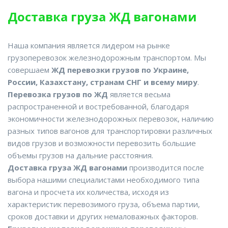
Доставка груза ЖД вагонами
Наша компания является лидером на рынке
грузоперевозок железнодорожным транспортом. Мы
совершаем
ЖД перевозки грузов по Украине,
России, Казахстану, странам СНГ и всему миру
.
Перевозка грузов по ЖД
является весьма
распространенной и востребованной, благодаря
экономичности железнодорожных перевозок, наличию
разных типов вагонов для транспортировки различных
видов грузов и возможности перевозить большие
объемы грузов на дальние расстояния.
Доставка груза ЖД вагонами
производится после
выбора нашими специалистами необходимого типа
вагона и просчета их количества, исходя из
характеристик перевозимого груза, объема партии,
сроков доставки и других немаловажных факторов.