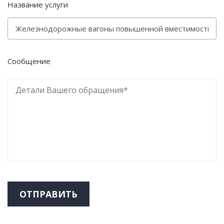
Название услуги
Сообщение
ОТПРАВИТЬ