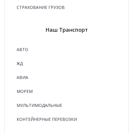
СТРАХОВАНИЕ ГРУЗОВ
Наш Транспорт
АВТО
ЖД
АВИА
МОРЕМ
МУЛЬТИМОДАЛЬНЫЕ
КОНТЕЙНЕРНЫЕ ПЕРЕВОЗКИ