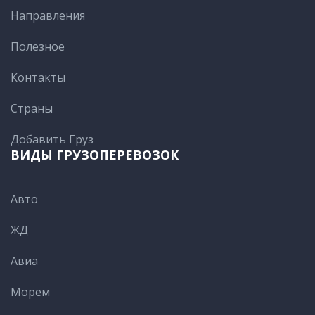
Направления
Полезное
Контакты
Cтраны
Добавить Груз
ВИДЫ ГРУЗОПЕРЕВОЗОК
Авто
ЖД
Авиа
Морем