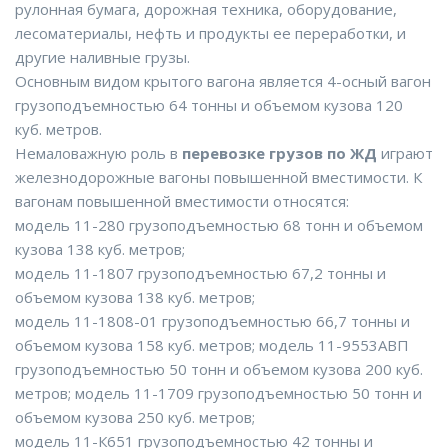
рулонная бумага, дорожная техника, оборудование,
лесоматериалы, нефть и продукты ее переработки, и
другие наливные грузы.
Основным видом крытого вагона является 4-осный вагон
грузоподъемностью 64 тонны и объемом кузова 120
куб. метров.
Немаловажную роль в
перевозке грузов по ЖД
играют
железнодорожные вагоны повышенной вместимости. К
вагонам повышенной вместимости относятся:
модель 11-280 грузоподъемностью 68 тонн и объемом
кузова 138 куб. метров;
модель 11-1807 грузоподъемностью 67,2 тонны и
объемом кузова 138 куб. метров;
модель 11-1808-01 грузоподъемностью 66,7 тонны и
объемом кузова 158 куб. метров; модель 11-9553АВП
грузоподъемностью 50 тонн и объемом кузова 200 куб.
метров; модель 11-1709 грузоподъемностью 50 тонн и
объемом кузова 250 куб. метров;
модель 11-К651 грузоподъемностью 42 тонны и