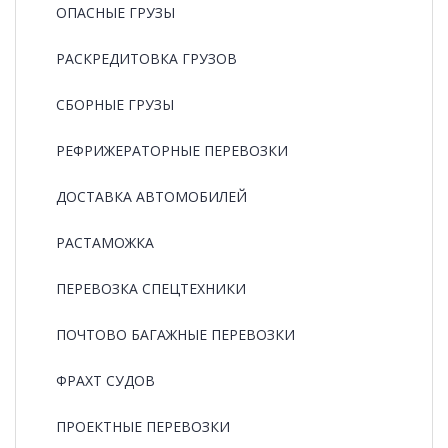
ОПАСНЫЕ ГРУЗЫ
РАCКРЕДИТОВКА ГРУЗОВ
СБОРНЫЕ ГРУЗЫ
РЕФРИЖЕРАТОРНЫЕ ПЕРЕВОЗКИ
ДОСТАВКА АВТОМОБИЛЕЙ
РАСТАМОЖКА
ПЕРЕВОЗКА СПЕЦТЕХНИКИ
ПОЧТОВО БАГАЖНЫЕ ПЕРЕВОЗКИ
ФРАХТ СУДОВ
ПРОЕКТНЫЕ ПЕРЕВОЗКИ