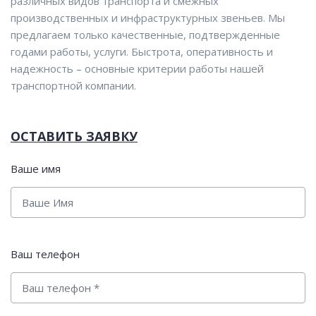
различных видов транспорта и смежных
производственных и инфраструктурных звеньев. Мы
предлагаем только качественные, подтвержденные
годами работы, услуги. Быстрота, оперативность и
надежность – основные критерии работы нашей
транспортной компании.
ОСТАВИТЬ ЗАЯВКУ
Ваше имя
Ваш телефон