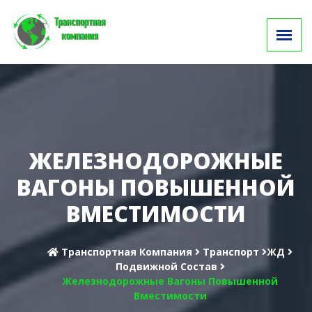
ЖЕЛЕЗНОДОРОЖНЫЕ
ВАГОНЫ ПОВЫШЕННОЙ
ВМЕСТИМОСТИ
Транспортная Компания
Транспорт
ЖД
Подвижной Состав
Железнодорожные Вагоны Повышенной
Вместимости