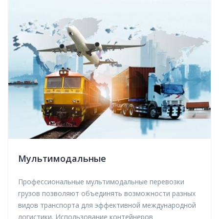
Мультимодальные
Профессиональные мультимодальные перевозки
грузов позволяют объединять возможности разных
видов транспорта для эффективной международной
логистики. Использование контейнеров