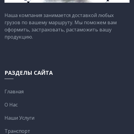
Наша компания занимается доставкой любых
грузов по вашему маршруту. Мы поможем вам
оформить, застраховать, растаможить вашу
продукцию.
РАЗДЕЛЫ САЙТА
Главная
О Нас
Наши Услуги
Транспорт