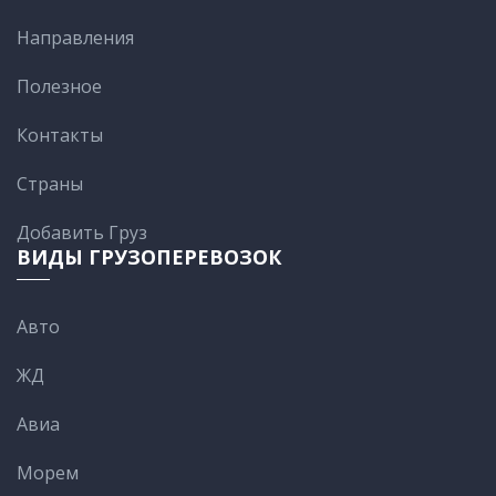
Направления
Полезное
Контакты
Cтраны
Добавить Груз
ВИДЫ ГРУЗОПЕРЕВОЗОК
Авто
ЖД
Авиа
Морем