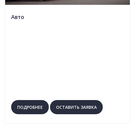
Авто
ПОДРОБНЕЕ
ОСТАВИТЬ ЗАЯВКА