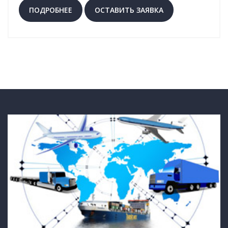
ПОДРОБНЕЕ
ОСТАВИТЬ ЗАЯВКА