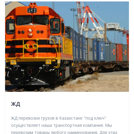
ЖД
ЖД перевозки грузов в Казахстане "под ключ"
осуществляет наша транспортная компания. Мы
перевозим товары любого наименования. Для этих