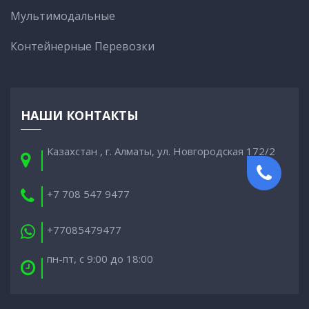
Мультимодальные
Контейнерные Перевозки
НАШИ КОНТАКТЫ
Казахстан , г. Алматы, ул. Новгородская 172/2
+7 708 547 9477
+77085479477
пн-пт, с 9:00 до 18:00