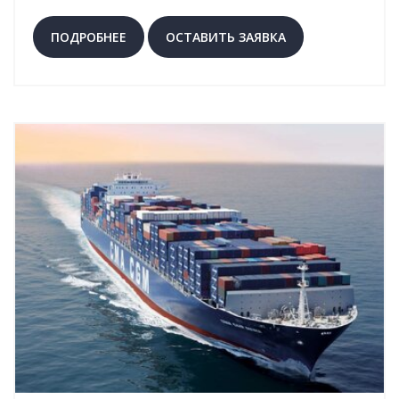
всех этапах.
ПОДРОБНЕЕ
ОСТАВИТЬ ЗАЯВКА