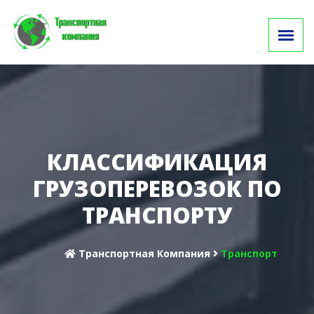
КЛАССИФИКАЦИЯ
ГРУЗОПЕРЕВОЗОК ПО
ТРАНСПОРТУ
Транспортная Компания
Транспорт