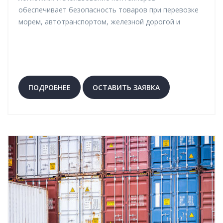
обеспечивает безопасность товаров при перевозке
морем, автотранспортом, железной дорогой и
авиацией. Гарантируем точные сроки,
сопровождение и выгодные условия доставки.
ПОДРОБНЕЕ
ОСТАВИТЬ ЗАЯВКА