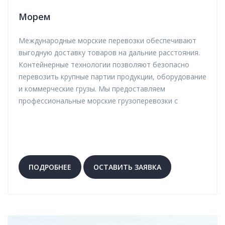
Морем
Международные морские перевозки обеспечивают
выгодную доставку товаров на дальние расстояния.
Контейнерные технологии позволяют безопасно
перевозить крупные партии продукции, оборудование
и коммерческие грузы. Мы предоставляем
профессиональные морские грузоперевозки с
логистическим сопровождением и контролем на всех
этапах маршрута.
ПОДРОБНЕЕ
ОСТАВИТЬ ЗАЯВКА