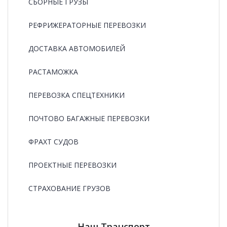
СБОРНЫЕ ГРУЗЫ
РЕФРИЖЕРАТОРНЫЕ ПЕРЕВОЗКИ
ДОСТАВКА АВТОМОБИЛЕЙ
РАСТАМОЖКА
ПЕРЕВОЗКА СПЕЦТЕХНИКИ
ПОЧТОВО БАГАЖНЫЕ ПЕРЕВОЗКИ
ФРАХТ СУДОВ
ПРОЕКТНЫЕ ПЕРЕВОЗКИ
СТРАХОВАНИЕ ГРУЗОВ
Наш Транспорт