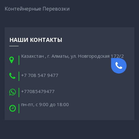
Контейнерные Перевозки
НАШИ КОНТАКТЫ
Казахстан , г. Алматы, ул. Новгородская 172/2
+7 708 547 9477
+77085479477
пн-пт, с 9:00 до 18:00