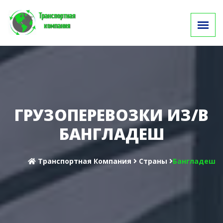
ГРУЗОПЕРЕВОЗКИ ИЗ/В
БАНГЛАДЕШ
Транспортная Компания
Cтраны
Бангладеш