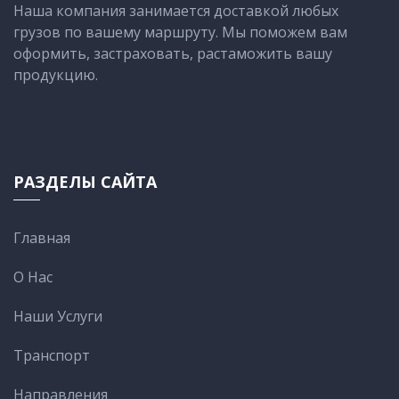
Наша компания занимается доставкой любых
грузов по вашему маршруту. Мы поможем вам
оформить, застраховать, растаможить вашу
продукцию.
РАЗДЕЛЫ САЙТА
Главная
О Нас
Наши Услуги
Транспорт
Направления