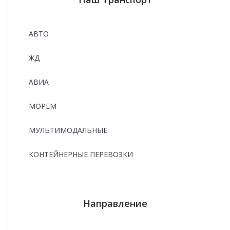
АВТО
ЖД
АВИА
МОРЕМ
МУЛЬТИМОДАЛЬНЫЕ
КОНТЕЙНЕРНЫЕ ПЕРЕВОЗКИ
Направление