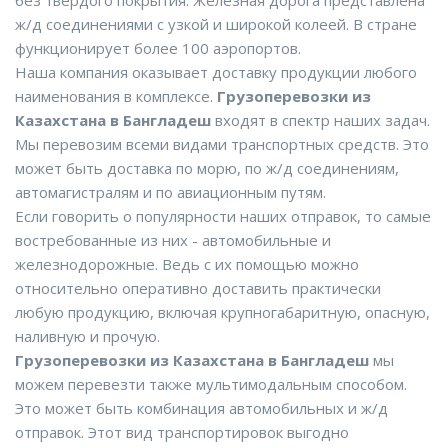
без твердого покрытия. Железная дорога представлена
ж/д соединениями с узкой и широкой колеей. В стране
функционирует более 100 аэропортов.
Наша компания оказывает доставку продукции любого
наименования в комплексе.
Грузоперевозки из
Казахстана в Бангладеш
входят в спектр наших задач.
Мы перевозим всеми видами транспортных средств. Это
может быть доставка по морю, по ж/д соединениям,
автомагистралям и по авиационным путям.
Если говорить о популярности наших отправок, то самые
востребованные из них - автомобильные и
железнодорожные. Ведь с их помощью можно
относительно оперативно доставить практически
любую продукцию, включая крупногабаритную, опасную,
наливную и прочую.
Грузоперевозки из Казахстана в Бангладеш
мы
можем перевезти также мультимодальным способом.
Это может быть комбинация автомобильных и ж/д
отправок. Этот вид транспортировок выгодно