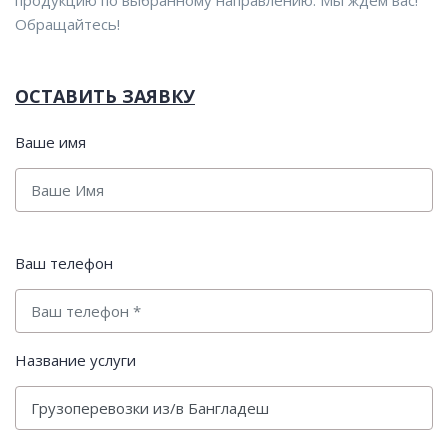
продукцию по выбранному направлению. Мы ждем вас!
Обращайтесь!
ОСТАВИТЬ ЗАЯВКУ
Ваше имя
Ваш телефон
Название услуги