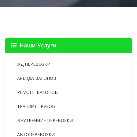
Наши Услуги
ЖД ПЕРЕВОЗКИ
АРЕНДА ВАГОНОВ
РЕМОНТ ВАГОНОВ
ТРАНЗИТ ГРУЗОВ
ВНУТРЕННИЕ ПЕРЕВОЗКИ
АВТОПЕРЕВОЗКИ