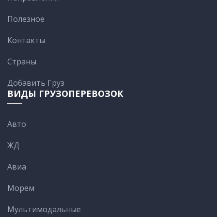
Полезное
Контакты
Cтраны
Добавить Груз
ВИДЫ ГРУЗОПЕРЕВОЗОК
Авто
ЖД
Авиа
Морем
Мультимодальные