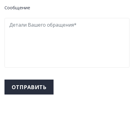
Сообщение
ОТПРАВИТЬ