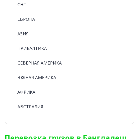
СНГ
ЕВРОПА
АЗИЯ
ПРИБАЛТИКА
СЕВЕРНАЯ АМЕРИКА
ЮЖНАЯ АМЕРИКА
АФРИКА
АВСТРАЛИЯ
Перевозка грузов в Бангладеш.