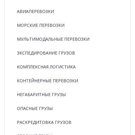
АВИАПЕРЕВОЗКИ
МОРСКИЕ ПЕРЕВОЗКИ
МУЛЬТИМОДАЛЬНЫЕ ПЕРЕВОЗКИ
ЭКСПЕДИРОВАНИЕ ГРУЗОВ
КОМПЛЕКСНАЯ ЛОГИСТИКА
КОНТЕЙНЕРНЫЕ ПЕРЕВОЗКИ
НЕГАБАРИТНЫЕ ГРУЗЫ
ОПАСНЫЕ ГРУЗЫ
РАCКРЕДИТОВКА ГРУЗОВ