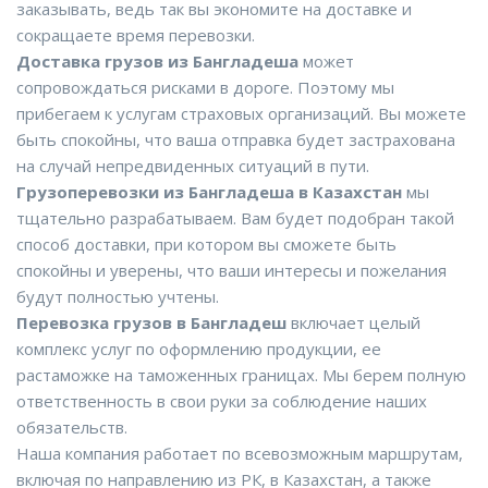
заказывать, ведь так вы экономите на доставке и
сокращаете время перевозки.
Доставка грузов из Бангладеша
может
сопровождаться рисками в дороге. Поэтому мы
прибегаем к услугам страховых организаций. Вы можете
быть спокойны, что ваша отправка будет застрахована
на случай непредвиденных ситуаций в пути.
Грузоперевозки из Бангладеша в Казахстан
мы
тщательно разрабатываем. Вам будет подобран такой
способ доставки, при котором вы сможете быть
спокойны и уверены, что ваши интересы и пожелания
будут полностью учтены.
Перевозка грузов в Бангладеш
включает целый
комплекс услуг по оформлению продукции, ее
растаможке на таможенных границах. Мы берем полную
ответственность в свои руки за соблюдение наших
обязательств.
Наша компания работает по всевозможным маршрутам,
включая по направлению из РК, в Казахстан, а также