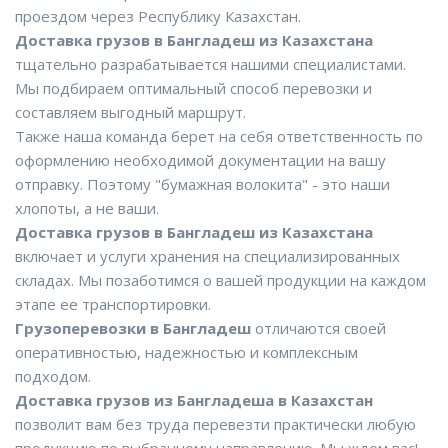
проездом через Республику Казахстан.
Доставка грузов в Бангладеш из Казахстана
тщательно разрабатывается нашими специалистами.
Мы подбираем оптимальный способ перевозки и
составляем выгодный маршрут.
Также наша команда берет на себя ответственность по
оформлению необходимой документации на вашу
отправку. Поэтому "бумажная волокита" - это наши
хлопоты, а не ваши.
Доставка грузов в Бангладеш из Казахстана
включает и услуги хранения на специализированных
складах. Мы позаботимся о вашей продукции на каждом
этапе ее транспортировки.
Грузоперевозки в Бангладеш
отличаются своей
оперативностью, надежностью и комплексным
подходом.
Доставка грузов из Бангладеша в Казахстан
позволит вам без труда перевезти практически любую