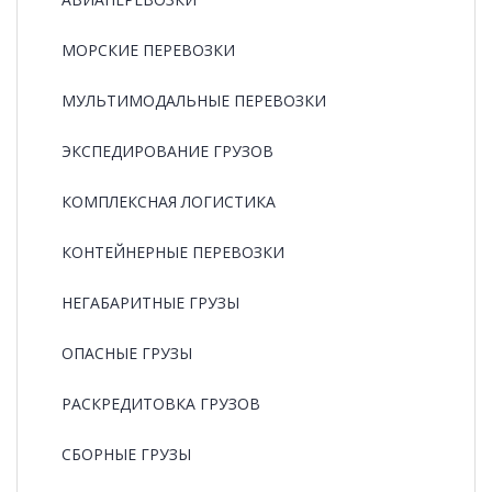
МОРСКИЕ ПЕРЕВОЗКИ
МУЛЬТИМОДАЛЬНЫЕ ПЕРЕВОЗКИ
ЭКСПЕДИРОВАНИЕ ГРУЗОВ
КОМПЛЕКСНАЯ ЛОГИСТИКА
КОНТЕЙНЕРНЫЕ ПЕРЕВОЗКИ
НЕГАБАРИТНЫЕ ГРУЗЫ
ОПАСНЫЕ ГРУЗЫ
РАCКРЕДИТОВКА ГРУЗОВ
СБОРНЫЕ ГРУЗЫ