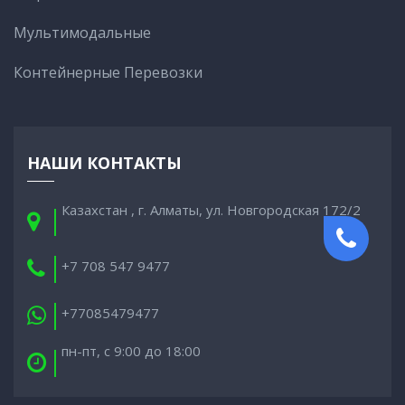
Мультимодальные
Контейнерные Перевозки
НАШИ КОНТАКТЫ
Казахстан , г. Алматы, ул. Новгородская 172/2
+7 708 547 9477
+77085479477
пн-пт, с 9:00 до 18:00