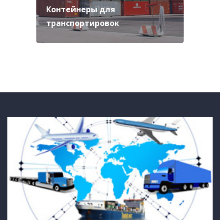
Контейнеры для
транспортировок