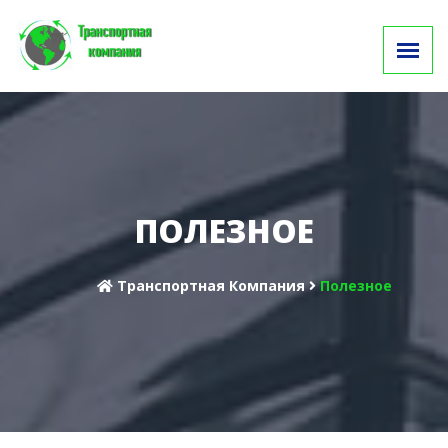
ПОЛЕЗНОЕ
Транспортная Компания
Полезное