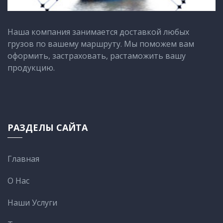
Наша компания занимается доставкой любых
грузов по вашему маршруту. Мы поможем вам
оформить, застраховать, растаможить вашу
продукцию.
РАЗДЕЛЫ САЙТА
Главная
О Нас
Наши Услуги