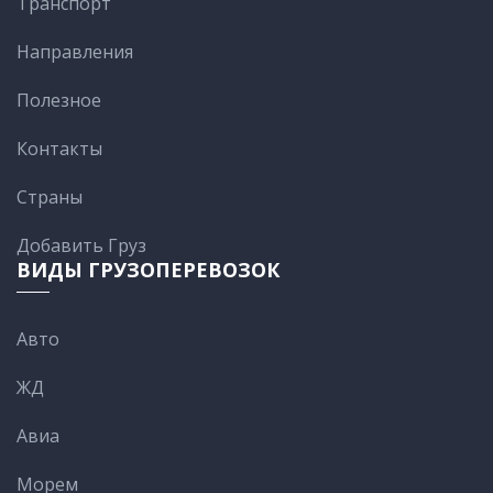
Транспорт
Направления
Полезное
Контакты
Cтраны
Добавить Груз
ВИДЫ ГРУЗОПЕРЕВОЗОК
Авто
ЖД
Авиа
Морем