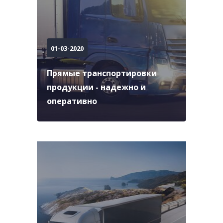
01-03-2020
Прямые транспортировки
продукции - надежно и
оперативно