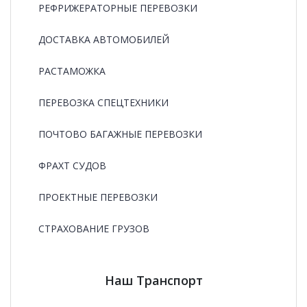
РЕФРИЖЕРАТОРНЫЕ ПЕРЕВОЗКИ
ДОСТАВКА АВТОМОБИЛЕЙ
РАСТАМОЖКА
ПЕРЕВОЗКА СПЕЦТЕХНИКИ
ПОЧТОВО БАГАЖНЫЕ ПЕРЕВОЗКИ
ФРАХТ СУДОВ
ПРОЕКТНЫЕ ПЕРЕВОЗКИ
СТРАХОВАНИЕ ГРУЗОВ
Наш Транспорт