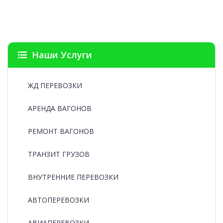
Наши Услуги
ЖД ПЕРЕВОЗКИ
АРЕНДА ВАГОНОВ
РЕМОНТ ВАГОНОВ
ТРАНЗИТ ГРУЗОВ
ВНУТРЕННИЕ ПЕРЕВОЗКИ
АВТОПЕРЕВОЗКИ
АВИАПЕРЕВОЗКИ