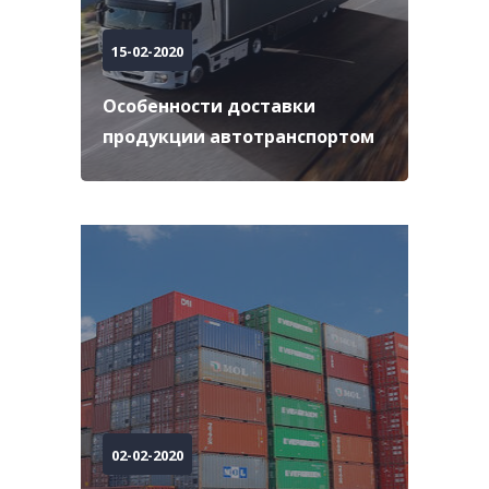
15-02-2020
Особенности доставки
продукции автотранспортом
02-02-2020