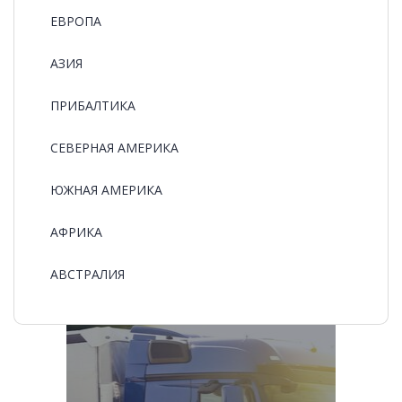
ЕВРОПА
АЗИЯ
ПРИБАЛТИКА
СЕВЕРНАЯ АМЕРИКА
ЮЖНАЯ АМЕРИКА
АФРИКА
АВСТРАЛИЯ