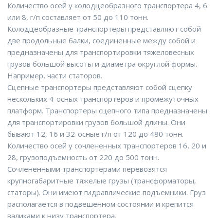
Количество осей у колодцеобразного транспортера 4, 6
или 8, г/п составляет от 50 до 110 тонн.
Колодцеобразные транспортеры представляют собой
две продольные балки, соединенные между собой и
предназначены для транспортировки тяжеловесных
грузов большой высоты и диаметра округлой формы.
Например, части статоров.
Сцепные транспортеры представляют собой сцепку
нескольких 4-осных транспортеров и промежуточных
платформ. Транспортеры сцепного типа предназначены
для транспортировки грузов большой длины. Они
бывают 12, 16 и 32-осные г/п от 120 до 480 тонн.
Количество осей у сочлененных транспортеров 16, 20 и
28, грузоподъемность от 220 до 500 тонн.
Сочлененными транспортерами перевозятся
крупногабаритные тяжелые грузы (трансформаторы,
статоры). Они имеют гидравлические подъемники. Груз
располагается в подвешенном состоянии и крепится
валиками к низу транспортера.