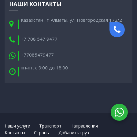
НАШИ КОНТАКТЫ
Казахстан , г. Алматы, ул. Новгородская 172/2
+7 708 547 9477
+77085479477
пн-пт, с 9:00 до 18:00
Наши услуги
Транспорт
Направления
Контакты
Cтраны
Добавить груз