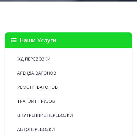
Наши Услуги
ЖД ПЕРЕВОЗКИ
АРЕНДА ВАГОНОВ
РЕМОНТ ВАГОНОВ
ТРАНЗИТ ГРУЗОВ
ВНУТРЕННИЕ ПЕРЕВОЗКИ
АВТОПЕРЕВОЗКИ