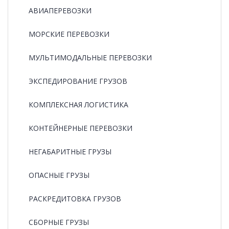
АВИАПЕРЕВОЗКИ
МОРСКИЕ ПЕРЕВОЗКИ
МУЛЬТИМОДАЛЬНЫЕ ПЕРЕВОЗКИ
ЭКСПЕДИРОВАНИЕ ГРУЗОВ
КОМПЛЕКСНАЯ ЛОГИСТИКА
КОНТЕЙНЕРНЫЕ ПЕРЕВОЗКИ
НЕГАБАРИТНЫЕ ГРУЗЫ
ОПАСНЫЕ ГРУЗЫ
РАCКРЕДИТОВКА ГРУЗОВ
СБОРНЫЕ ГРУЗЫ