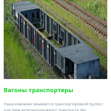
Вагоны транспортеры
Наша компания занимается транспортировкой грузов с
участием железнодорожного транспорта. Мы