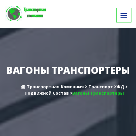
ВАГОНЫ ТРАНСПОРТЕРЫ
Транспортная Компания
Транспорт
ЖД
Подвижной Состав
Вагоны Транспортеры