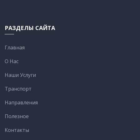
РАЗДЕЛЫ САЙТА
Главная
О Нас
Наши Услуги
Транспорт
Направления
Полезное
Контакты