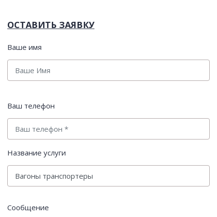
ОСТАВИТЬ ЗАЯВКУ
Ваше имя
Ваш телефон
Название услуги
Сообщение