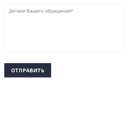
ОТПРАВИТЬ