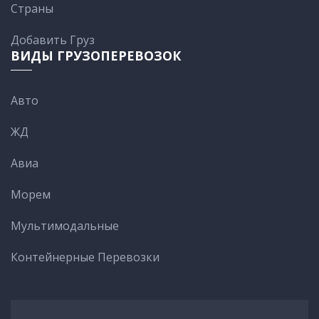
Cтраны
Добавить Груз
ВИДЫ ГРУЗОПЕРЕВОЗОК
Авто
ЖД
Авиа
Морем
Мультимодальные
Контейнерные Перевозки