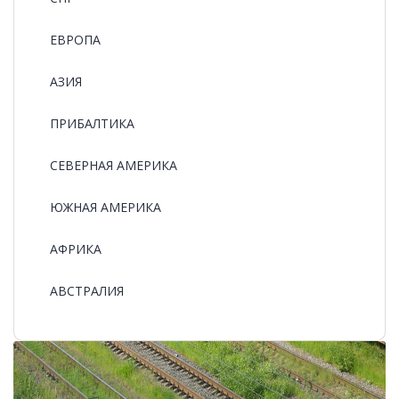
ЕВРОПА
АЗИЯ
ПРИБАЛТИКА
СЕВЕРНАЯ АМЕРИКА
ЮЖНАЯ АМЕРИКА
АФРИКА
АВСТРАЛИЯ