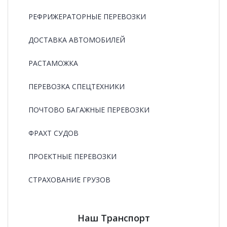
РЕФРИЖЕРАТОРНЫЕ ПЕРЕВОЗКИ
ДОСТАВКА АВТОМОБИЛЕЙ
РАСТАМОЖКА
ПЕРЕВОЗКА СПЕЦТЕХНИКИ
ПОЧТОВО БАГАЖНЫЕ ПЕРЕВОЗКИ
ФРАХТ СУДОВ
ПРОЕКТНЫЕ ПЕРЕВОЗКИ
СТРАХОВАНИЕ ГРУЗОВ
Наш Транспорт