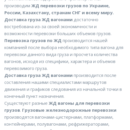
производим
ЖД перевозки грузов по Украине,
России, Казахстану, странам СНГ и всему миру.
Доставка груза ЖД вагонами
достаточно
востребована из-за своей экономичности и
возможности перевозки больших объемов грузов.
Перевозка грузов по ЖД
производится нашей
компанией после выбора необходимого типа вагона для
перевозки данного вида груза и просчета количества
вагонов, исходя из специфики, характера и объемов
перевозимого груза.
Доставка груза ЖД вагонами
производится после
составления нашими специалистами маршрутов
движения и графиков следования из начальной точки в
конечный пункт назначения.
Существуют разные
ЖД вагоны для перевозки
грузов
.
Грузовые железнодорожные перевозки
производятся вагонами-цистернами, платформами,
контейнерами, полувагонами, рефрижераторами,