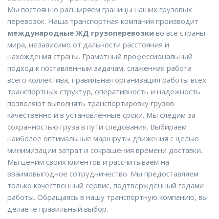
Мы постоянно расширяем границы наших грузовых
перевозок. Наша транспортная компания производит
международные ЖД грузоперевозки
во все страны
мира, независимо от дальности расстояния и
нахождения страны. Грамотный профессиональный
подход к поставленным задачам, слаженная работа
всего коллектива, правильная организация работы всех
транспортных структур, оперативность и надежность
позволяют выполнять транспортировку грузов
качественно и в установленные сроки. Мы следим за
сохранностью груза в пути следования. Выбираем
наиболее оптимальные маршруты движения с целью
минимизации затрат и сокращения времени доставки.
Мы ценим своих клиентов и рассчитываем на
взаимовыгодное сотрудничество. Мы предоставляем
только качественный сервис, подтвержденный годами
работы. Обращаясь в нашу транспортную компанию, вы
делаете правильный выбор.