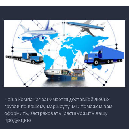
Наша компания занимается доставкой любых
грузов по вашему маршруту. Мы поможем вам
оформить, застраховать, растаможить вашу
продукцию.