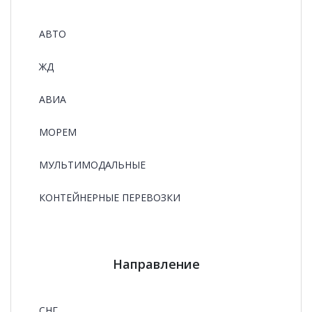
АВТО
ЖД
АВИА
МОРЕМ
МУЛЬТИМОДАЛЬНЫЕ
КОНТЕЙНЕРНЫЕ ПЕРЕВОЗКИ
Направление
СНГ