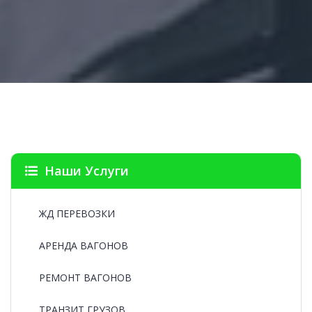
Наши Услуги
ЖД ПЕРЕВОЗКИ
АРЕНДА ВАГОНОВ
РЕМОНТ ВАГОНОВ
ТРАНЗИТ ГРУЗОВ