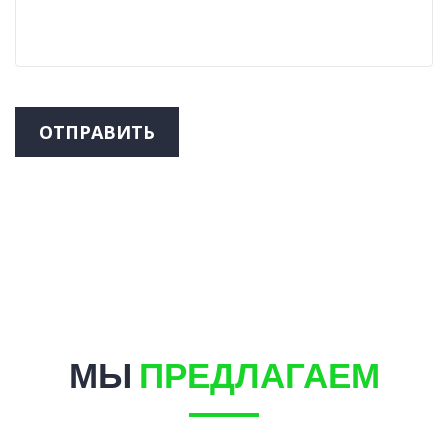
ОТПРАВИТЬ
МЫ
ПРЕДЛАГАЕМ