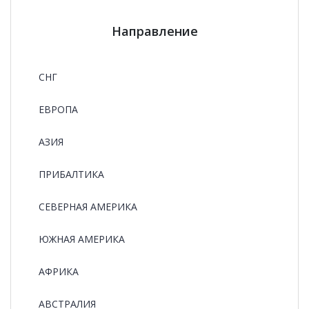
Направление
СНГ
ЕВРОПА
АЗИЯ
ПРИБАЛТИКА
СЕВЕРНАЯ АМЕРИКА
ЮЖНАЯ АМЕРИКА
АФРИКА
АВСТРАЛИЯ