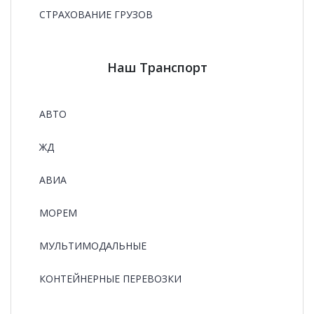
СТРАХОВАНИЕ ГРУЗОВ
Наш Транспорт
АВТО
ЖД
АВИА
МОРЕМ
МУЛЬТИМОДАЛЬНЫЕ
КОНТЕЙНЕРНЫЕ ПЕРЕВОЗКИ