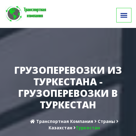
ГРУЗОПЕРЕВОЗКИ ИЗ
ТУРКЕСТАНА -
ГРУЗОПЕРЕВОЗКИ В
ТУРКЕСТАН
Транспортная Компания
Cтраны
Казахстан
Туркестан