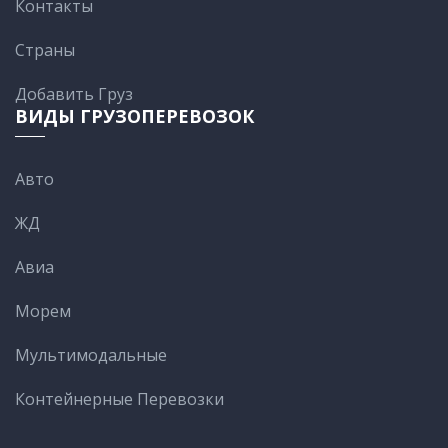
Контакты
Cтраны
Добавить Груз
ВИДЫ ГРУЗОПЕРЕВОЗОК
Авто
ЖД
Авиа
Морем
Мультимодальные
Контейнерные Перевозки