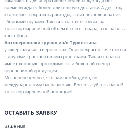
заказывать для оперативных перевозок, когда нет
времени ждать более длительную доставку. А для тех,
кто желает сократить расходы, стоит воспользоваться
сборными грузами. Так вы заплатите только за
транспортировочный объем вашего товара, а не за весь
контейнер.
Автоперевозки грузов из/в Туркестана
-
универсальные в перевозках. Они прекрасно сочетаются
с другими транспортными средствами. Такая отправка
имеет хорошую проходимость и большой спектр
перевозимой продукции.
Мы перевезем все, что вам необходимо, по
международному направлению. Воспользуйтесь нашей
транспортировочной помощью!
ОСТАВИТЬ ЗАЯВКУ
Ваше имя