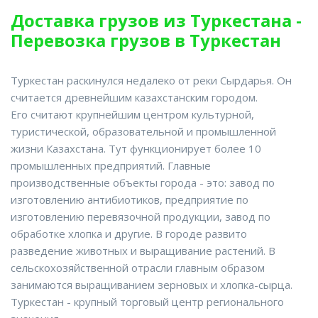
Доставка грузов из Туркестана -
Перевозка грузов в Туркестан
Туркестан раскинулся недалеко от реки Сырдарья. Он
считается древнейшим казахстанским городом.
Его считают крупнейшим центром культурной,
туристической, образовательной и промышленной
жизни Казахстана. Тут функционирует более 10
промышленных предприятий. Главные
производственные объекты города - это: завод по
изготовлению антибиотиков, предприятие по
изготовлению перевязочной продукции, завод по
обработке хлопка и другие. В городе развито
разведение животных и выращивание растений. В
сельскохозяйственной отрасли главным образом
занимаются выращиванием зерновых и хлопка-сырца.
Туркестан - крупный торговый центр регионального