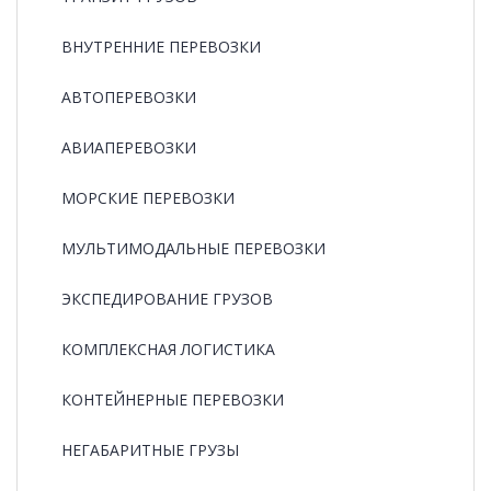
ВНУТРЕННИЕ ПЕРЕВОЗКИ
АВТОПЕРЕВОЗКИ
АВИАПЕРЕВОЗКИ
МОРСКИЕ ПЕРЕВОЗКИ
МУЛЬТИМОДАЛЬНЫЕ ПЕРЕВОЗКИ
ЭКСПЕДИРОВАНИЕ ГРУЗОВ
КОМПЛЕКСНАЯ ЛОГИСТИКА
КОНТЕЙНЕРНЫЕ ПЕРЕВОЗКИ
НЕГАБАРИТНЫЕ ГРУЗЫ