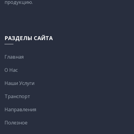
продукцию.
РАЗДЕЛЫ САЙТА
Главная
О Нас
Наши Услуги
Транспорт
Направления
Полезное