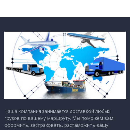
Наша компания занимается доставкой любых
грузов по вашему маршруту. Мы поможем вам
оформить, застраховать, растаможить вашу