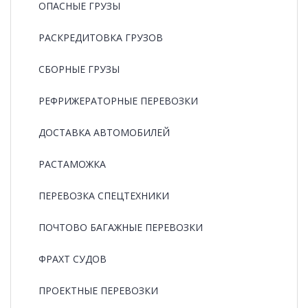
ОПАСНЫЕ ГРУЗЫ
РАCКРЕДИТОВКА ГРУЗОВ
СБОРНЫЕ ГРУЗЫ
РЕФРИЖЕРАТОРНЫЕ ПЕРЕВОЗКИ
ДОСТАВКА АВТОМОБИЛЕЙ
РАСТАМОЖКА
ПЕРЕВОЗКА СПЕЦТЕХНИКИ
ПОЧТОВО БАГАЖНЫЕ ПЕРЕВОЗКИ
ФРАХТ СУДОВ
ПРОЕКТНЫЕ ПЕРЕВОЗКИ