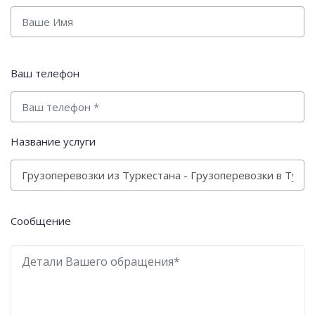
Ваш телефон
Название услуги
Сообщение