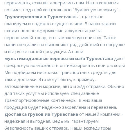
переживать, если вы доверились нам. Наша компания
возьмет под свой контроль всю "бумажную волокиту".
Грузоперевозки в Туркестан
мы тщательно
планируем и надежно осуществляем. В наши задачи
входит полное оформление документации на
перевозимый товар, его таможенную очистку. Также
наши специалисты выполняют ряд действий по погрузке
и выгрузке вашей продукции. А наши
мультимодальные перевозки из/в Туркестана
дают
прекрасную возможность оптимизировать свои расходы.
Мы подбираем несколько транспортных средств для
такой доставки. Это могут быть, к примеру,
автомобильные и морские, авто и ж/д отправки. Обычно
для таких услуг мы используем специальные
транспортировочные контейнеры. В них ваша
продукция будет надежно закреплена и перевезена.
Доставка грузов из Туркестана
от нашей компании -
надежная и выгодная. Ведь мы гарантируем
безопасность ваших отправок. Наши экспедиторы