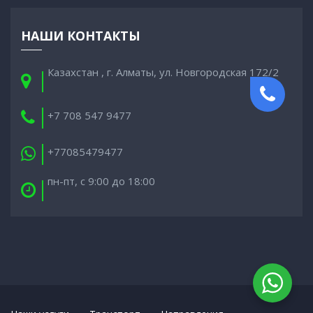
НАШИ КОНТАКТЫ
Казахстан , г. Алматы, ул. Новгородская 172/2
+7 708 547 9477
+77085479477
пн-пт, с 9:00 до 18:00