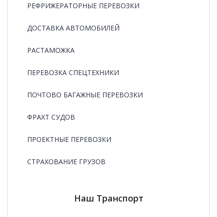
РЕФРИЖЕРАТОРНЫЕ ПЕРЕВОЗКИ
ДОСТАВКА АВТОМОБИЛЕЙ
РАСТАМОЖКА
ПЕРЕВОЗКА СПЕЦТЕХНИКИ
ПОЧТОВО БАГАЖНЫЕ ПЕРЕВОЗКИ
ФРАХТ СУДОВ
ПРОЕКТНЫЕ ПЕРЕВОЗКИ
СТРАХОВАНИЕ ГРУЗОВ
Наш Транспорт