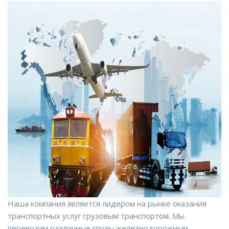
Наша компания является лидером на рынке оказания
транспортных услуг грузовым транспортом. Мы
перевозим различные грузы железнодорожным,