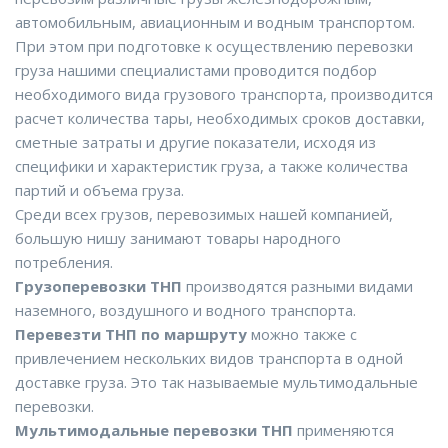
автомобильным, авиационным и водным транспортом.
При этом при подготовке к осуществлению перевозки
груза нашими специалистами проводится подбор
необходимого вида грузового транспорта, производится
расчет количества тары, необходимых сроков доставки,
сметные затраты и другие показатели, исходя из
специфики и характеристик груза, а также количества
партий и объема груза.
Среди всех грузов, перевозимых нашей компанией,
большую нишу занимают товары народного
потребления.
Грузоперевозки ТНП
производятся разными видами
наземного, воздушного и водного транспорта.
Перевезти ТНП по маршруту
можно также с
привлечением нескольких видов транспорта в одной
доставке груза. Это так называемые мультимодальные
перевозки.
Мультимодальные перевозки ТНП
применяются