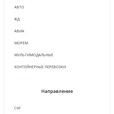
АВТО
ЖД
АВИА
МОРЕМ
МУЛЬТИМОДАЛЬНЫЕ
КОНТЕЙНЕРНЫЕ ПЕРЕВОЗКИ
Направление
СНГ