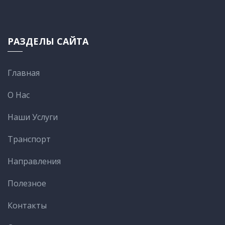
РАЗДЕЛЫ САЙТА
Главная
О Нас
Наши Услуги
Транспорт
Направления
Полезное
Контакты