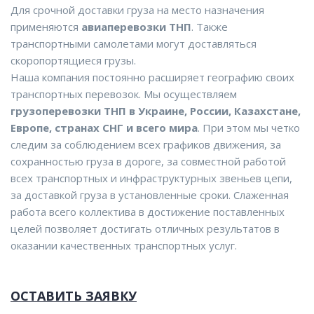
Для срочной доставки груза на место назначения
применяются
авиаперевозки ТНП
. Также
транспортными самолетами могут доставляться
скоропортящиеся грузы.
Наша компания постоянно расширяет географию своих
транспортных перевозок. Мы осуществляем
грузоперевозки ТНП в Украине, России, Казахстане,
Европе, странах СНГ и всего мира
. При этом мы четко
следим за соблюдением всех графиков движения, за
сохранностью груза в дороге, за совместной работой
всех транспортных и инфраструктурных звеньев цепи,
за доставкой груза в установленные сроки. Слаженная
работа всего коллектива в достижение поставленных
целей позволяет достигать отличных результатов в
оказании качественных транспортных услуг.
ОСТАВИТЬ ЗАЯВКУ