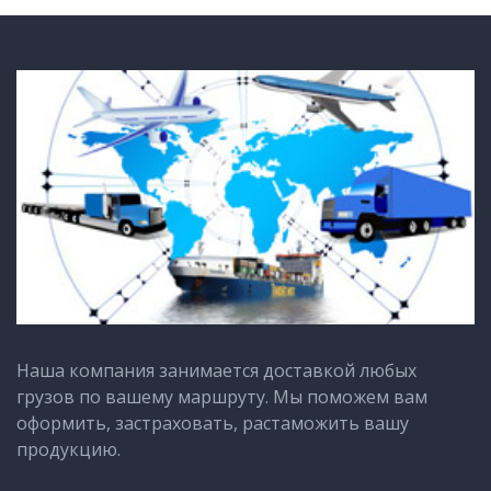
Наша компания занимается доставкой любых
грузов по вашему маршруту. Мы поможем вам
оформить, застраховать, растаможить вашу
продукцию.