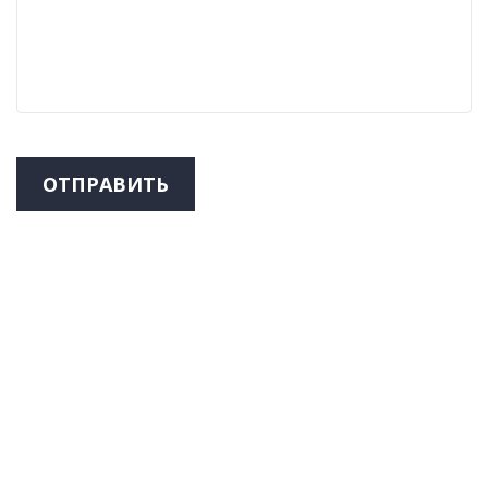
ОТПРАВИТЬ