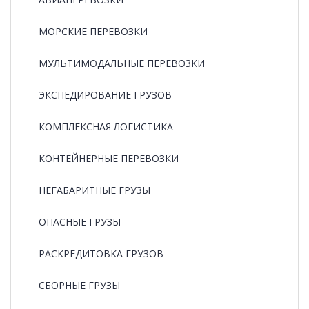
МОРСКИЕ ПЕРЕВОЗКИ
МУЛЬТИМОДАЛЬНЫЕ ПЕРЕВОЗКИ
ЭКСПЕДИРОВАНИЕ ГРУЗОВ
КОМПЛЕКСНАЯ ЛОГИСТИКА
КОНТЕЙНЕРНЫЕ ПЕРЕВОЗКИ
НЕГАБАРИТНЫЕ ГРУЗЫ
ОПАСНЫЕ ГРУЗЫ
РАCКРЕДИТОВКА ГРУЗОВ
СБОРНЫЕ ГРУЗЫ