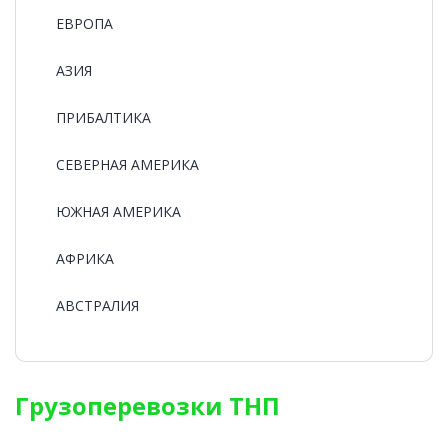
ЕВРОПА
АЗИЯ
ПРИБАЛТИКА
СЕВЕРНАЯ АМЕРИКА
ЮЖНАЯ АМЕРИКА
АФРИКА
АВСТРАЛИЯ
Грузоперевозки ТНП