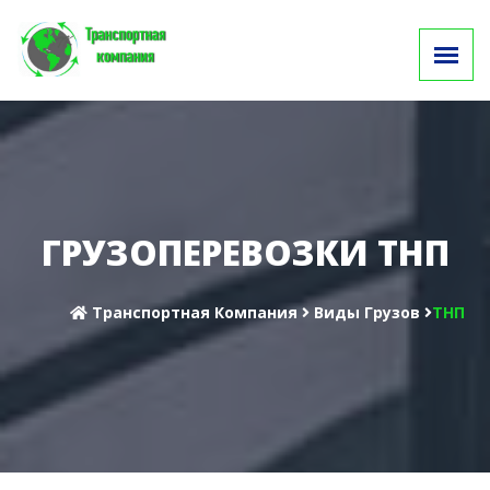
ГРУЗОПЕРЕВОЗКИ ТНП
Транспортная Компания
Виды Грузов
ТНП