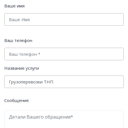
Ваше имя
Ваш телефон
Название услуги
Сообщение