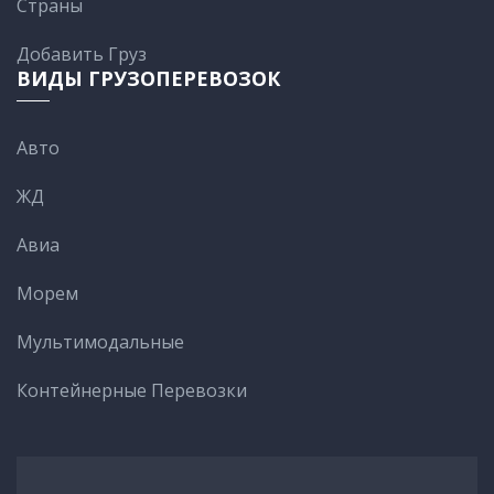
Cтраны
Добавить Груз
ВИДЫ ГРУЗОПЕРЕВОЗОК
Авто
ЖД
Авиа
Морем
Мультимодальные
Контейнерные Перевозки