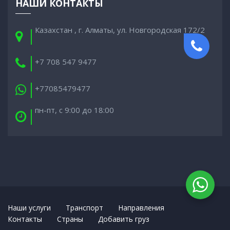
НАШИ КОНТАКТЫ
Казахстан , г. Алматы, ул. Новгородская 172/2
+7 708 547 9477
+77085479477
пн-пт, с 9:00 до 18:00
Наши услуги
Транспорт
Направления
Контакты
Cтраны
Добавить груз