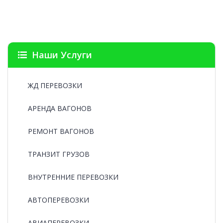
Наши Услуги
ЖД ПЕРЕВОЗКИ
АРЕНДА ВАГОНОВ
РЕМОНТ ВАГОНОВ
ТРАНЗИТ ГРУЗОВ
ВНУТРЕННИЕ ПЕРЕВОЗКИ
АВТОПЕРЕВОЗКИ
АВИАПЕРЕВОЗКИ