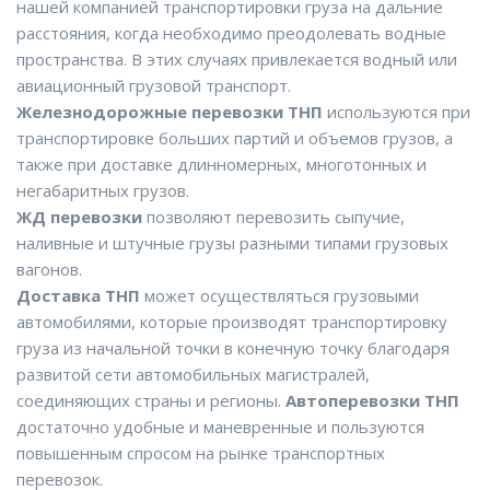
нашей компанией транспортировки груза на дальние
расстояния, когда необходимо преодолевать водные
пространства. В этих случаях привлекается водный или
авиационный грузовой транспорт.
Железнодорожные перевозки ТНП
используются при
транспортировке больших партий и объемов грузов, а
также при доставке длинномерных, многотонных и
негабаритных грузов.
ЖД перевозки
позволяют перевозить сыпучие,
наливные и штучные грузы разными типами грузовых
вагонов.
Доставка ТНП
может осуществляться грузовыми
автомобилями, которые производят транспортировку
груза из начальной точки в конечную точку благодаря
развитой сети автомобильных магистралей,
соединяющих страны и регионы.
Автоперевозки ТНП
достаточно удобные и маневренные и пользуются
повышенным спросом на рынке транспортных
перевозок.