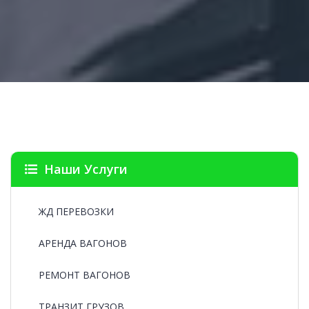
Наши Услуги
ЖД ПЕРЕВОЗКИ
АРЕНДА ВАГОНОВ
РЕМОНТ ВАГОНОВ
ТРАНЗИТ ГРУЗОВ