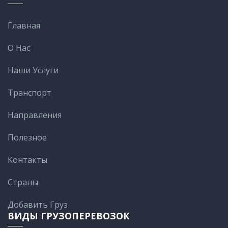
Главная
О Нас
Наши Услуги
Транспорт
Направления
Полезное
Контакты
Cтраны
Добавить Груз
ВИДЫ ГРУЗОПЕРЕВОЗОК