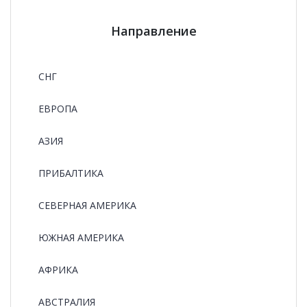
Направление
СНГ
ЕВРОПА
АЗИЯ
ПРИБАЛТИКА
СЕВЕРНАЯ АМЕРИКА
ЮЖНАЯ АМЕРИКА
АФРИКА
АВСТРАЛИЯ