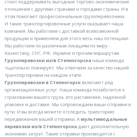
стоит поддерживать выгодные торгово-экономические
отношения с другими странами и городами страны. И в
этом помогают профессиональные грузоперевозчики.
И такие транспортировочные услуги оказывает наша
компания. Мы работаем с доставкой всевозможной
продукции и применяем для этого весь наш потенциал.
Мы работаем по различным локациям по миру -
Казахстану, СНГ, РФ, Украине и прочим маршрутам.
Грузоперевозки из/в Степногорска
наша команда
тщательно планирует. Мы отвечаем за качество нашей
транспортировки на каждом этапе.
Грузоперевозки в Степногорск
включают ряд
организационных услуг. Наша команда позаботится о
страховании вашего груза, его растаможке, надежной
упаковке и доставке. Мы сопровождаем ваши отправки в
пути. И вы всегда можете отследить траекторию
передвижения вашей отправки. А
мультимодальные
перевозки из/в Степногорска
дают дополнительную
экономию затрат. Такие отправки производятся с