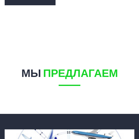
МЫ
ПРЕДЛАГАЕМ