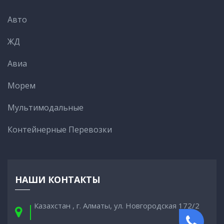
Авто
ЖД
Авиа
Морем
Мультимодальные
Контейнерные Перевозки
НАШИ КОНТАКТЫ
Казахстан , г. Алматы, ул. Новгородская 172/2