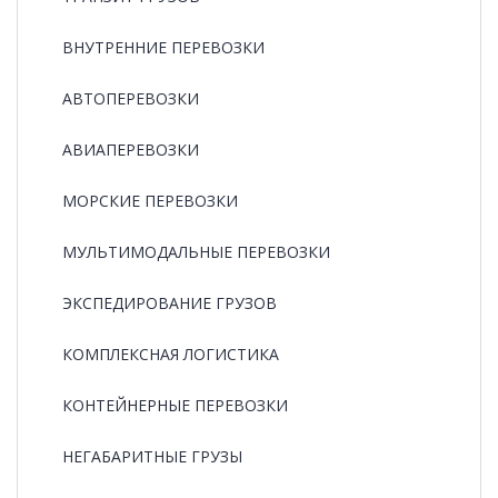
ВНУТРЕННИЕ ПЕРЕВОЗКИ
АВТОПЕРЕВОЗКИ
АВИАПЕРЕВОЗКИ
МОРСКИЕ ПЕРЕВОЗКИ
МУЛЬТИМОДАЛЬНЫЕ ПЕРЕВОЗКИ
ЭКСПЕДИРОВАНИЕ ГРУЗОВ
КОМПЛЕКСНАЯ ЛОГИСТИКА
КОНТЕЙНЕРНЫЕ ПЕРЕВОЗКИ
НЕГАБАРИТНЫЕ ГРУЗЫ