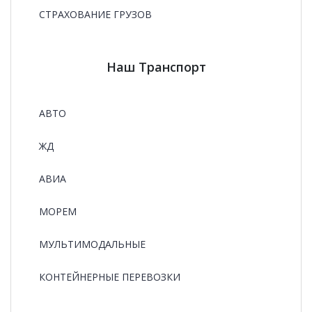
СТРАХОВАНИЕ ГРУЗОВ
Наш Транспорт
АВТО
ЖД
АВИА
МОРЕМ
МУЛЬТИМОДАЛЬНЫЕ
КОНТЕЙНЕРНЫЕ ПЕРЕВОЗКИ