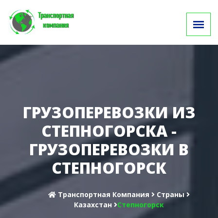
ГРУЗОПЕРЕВОЗКИ ИЗ
СТЕПНОГОРСКА -
ГРУЗОПЕРЕВОЗКИ В
СТЕПНОГОРСК
Транспортная Компания
Cтраны
Казахстан
Степногорск