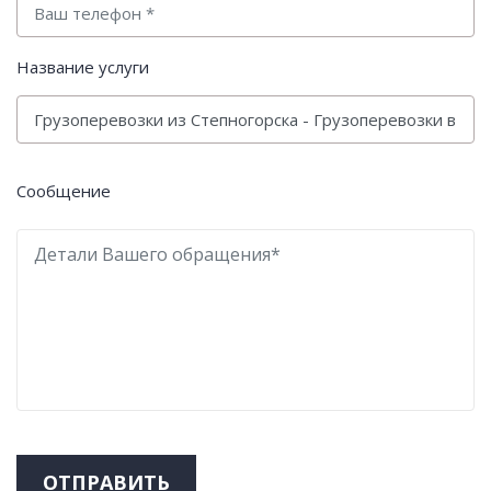
Название услуги
Сообщение
ОТПРАВИТЬ