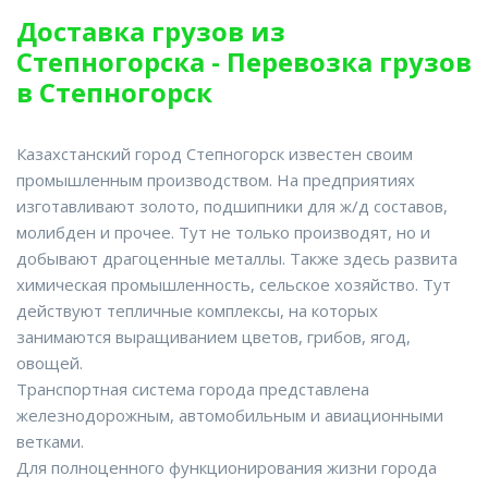
Доставка грузов из
Степногорска - Перевозка грузов
в Степногорск
Казахстанский город Степногорск известен своим
промышленным производством. На предприятиях
изготавливают золото, подшипники для ж/д составов,
молибден и прочее. Тут не только производят, но и
добывают драгоценные металлы. Также здесь развита
химическая промышленность, сельское хозяйство. Тут
действуют тепличные комплексы, на которых
занимаются выращиванием цветов, грибов, ягод,
овощей.
Транспортная система города представлена
железнодорожным, автомобильным и авиационными
ветками.
Для полноценного функционирования жизни города