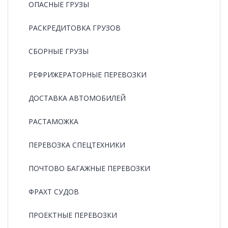
ОПАСНЫЕ ГРУЗЫ
РАCКРЕДИТОВКА ГРУЗОВ
СБОРНЫЕ ГРУЗЫ
РЕФРИЖЕРАТОРНЫЕ ПЕРЕВОЗКИ
ДОСТАВКА АВТОМОБИЛЕЙ
РАСТАМОЖКА
ПЕРЕВОЗКА СПЕЦТЕХНИКИ
ПОЧТОВО БАГАЖНЫЕ ПЕРЕВОЗКИ
ФРАХТ СУДОВ
ПРОЕКТНЫЕ ПЕРЕВОЗКИ