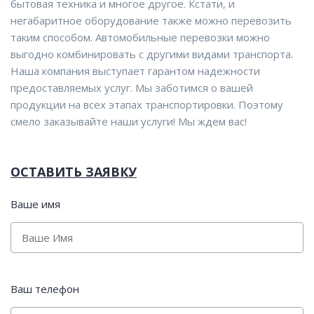
бытовая техника и многое другое. Кстати, и
негабаритное оборудование также можно перевозить
таким способом. Автомобильные перевозки можно
выгодно комбинировать с другими видами транспорта.
Наша компания выступает гарантом надежности
предоставляемых услуг. Мы заботимся о вашей
продукции на всех этапах транспортировки. Поэтому
смело заказывайте наши услуги! Мы ждем вас!
ОСТАВИТЬ ЗАЯВКУ
Ваше имя
Ваш телефон