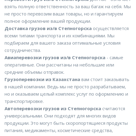
взять полную ответственность за ваш багаж на себя. Мы
не просто перевозим ваши товары, но и гарантируем
полное оформление вашей продукции.
Доставка грузов из/в Степногорска
осуществляется
всеми типами транспорта и их комбинациями. Мы
подбираем для вашего заказа оптимальные условия
сотрудничества.
Авиаперевозки грузов из/в Степногорска
- самые
оперативные. Они рассчитаны на небольшие или
средние объемы отправок.
Грузоперевозки из Казахстана
вам стоит заказывать
в нашей компании. Ведь мы не просто разрабатываем,
но и оказываем целый комплекс услуг по оформлению и
транспортировке.
Автоперевозки грузов из Степногорска
считаются
универсальными. Они подходят для многих видов
продукции. Это могут быть скоропортящиеся продукты
питания, медикаменты, косметические средства,