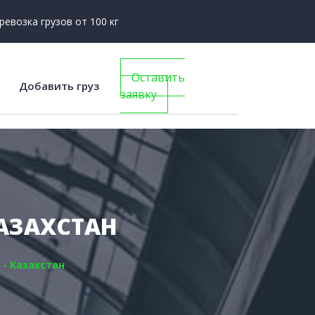
ревозка грузов от 100 кг
Оставить
Добавить груз
заявку
КАЗАХСТАН
 - Казахстан