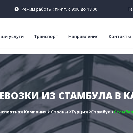
Режим работы : пн-пт, с 9:00 до 18:00
Пе
ши услуги
Транспорт
Направления
Контакты
ЕВОЗКИ ИЗ СТАМБУЛА В 
нспортная Компания
Cтраны
Турция
Стамбул
Стамбул