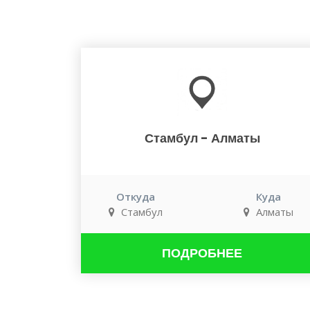
Стамбул - Алматы
Откуда
Куда
Стамбул
Алматы
ПОДРОБНЕЕ