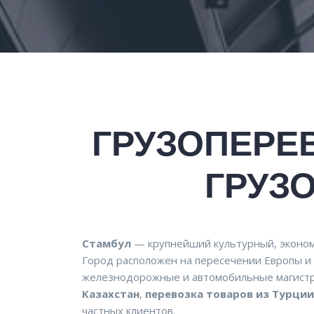
ГРУЗОПЕРЕВ
ГРУЗ
Стамбул
— крупнейший культурный, эконом
Город расположен на пересечении Европы и
железнодорожные и автомобильные магистр
Казахстан
,
перевозка товаров из Турции
частных клиентов.