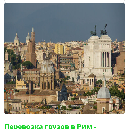
Перевозка грузов в Рим -