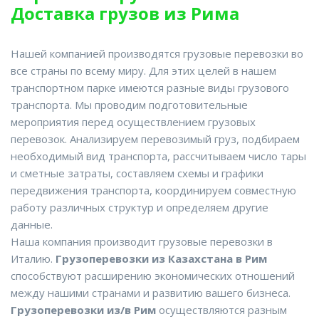
Доставка грузов из Рима
Нашей компанией производятся грузовые перевозки во
все страны по всему миру. Для этих целей в нашем
транспортном парке имеются разные виды грузового
транспорта. Мы проводим подготовительные
мероприятия перед осуществлением грузовых
перевозок. Анализируем перевозимый груз, подбираем
необходимый вид транспорта, рассчитываем число тары
и сметные затраты, составляем схемы и графики
передвижения транспорта, координируем совместную
работу различных структур и определяем другие
данные.
Наша компания производит грузовые перевозки в
Италию.
Грузоперевозки из Казахстана в Рим
способствуют расширению экономических отношений
между нашими странами и развитию вашего бизнеса.
Грузоперевозки из/в Рим
осуществляются разным