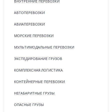
ВНУТРЕННИЕ ПЕРЕВОЗКИ
АВТОПЕРЕВОЗКИ
АВИАПЕРЕВОЗКИ
МОРСКИЕ ПЕРЕВОЗКИ
МУЛЬТИМОДАЛЬНЫЕ ПЕРЕВОЗКИ
ЭКСПЕДИРОВАНИЕ ГРУЗОВ
КОМПЛЕКСНАЯ ЛОГИСТИКА
КОНТЕЙНЕРНЫЕ ПЕРЕВОЗКИ
НЕГАБАРИТНЫЕ ГРУЗЫ
ОПАСНЫЕ ГРУЗЫ