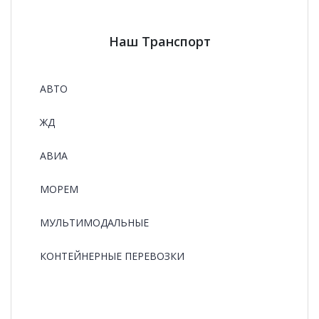
Наш Транспорт
АВТО
ЖД
АВИА
МОРЕМ
МУЛЬТИМОДАЛЬНЫЕ
КОНТЕЙНЕРНЫЕ ПЕРЕВОЗКИ