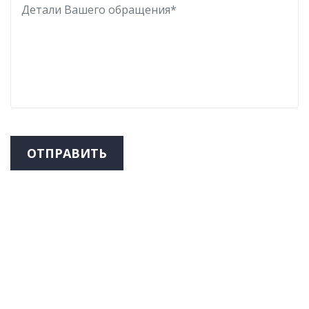
ОТПРАВИТЬ