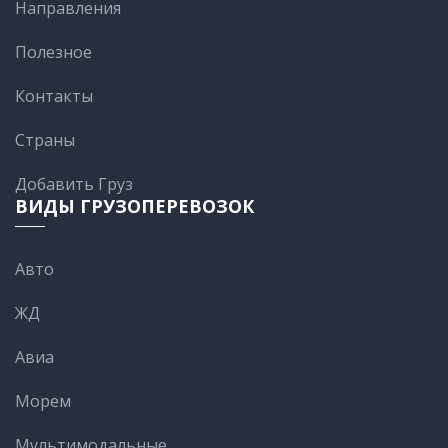
Направления
Полезное
Контакты
Cтраны
Добавить Груз
ВИДЫ ГРУЗОПЕРЕВОЗОК
Авто
ЖД
Авиа
Морем
Мультимодальные