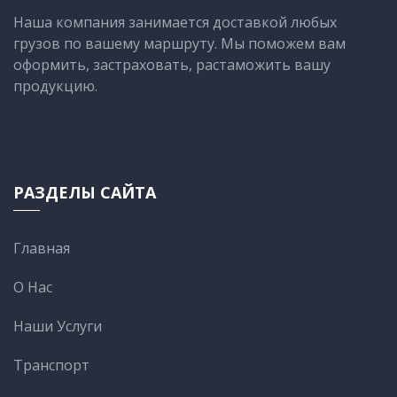
Наша компания занимается доставкой любых
грузов по вашему маршруту. Мы поможем вам
оформить, застраховать, растаможить вашу
продукцию.
РАЗДЕЛЫ САЙТА
Главная
О Нас
Наши Услуги
Транспорт