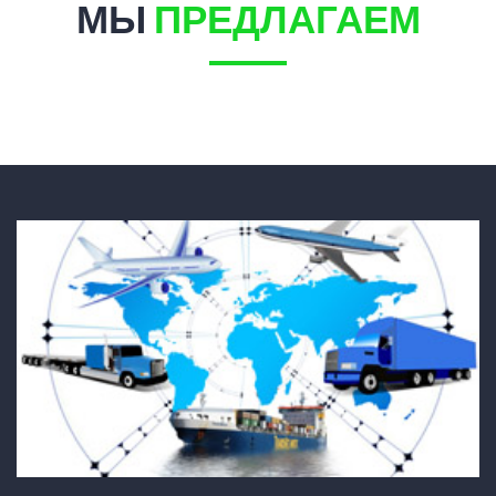
МЫ
ПРЕДЛАГАЕМ