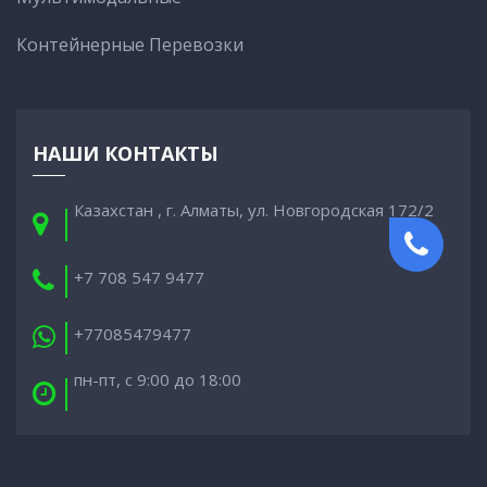
Контейнерные Перевозки
НАШИ КОНТАКТЫ
Казахстан , г. Алматы, ул. Новгородская 172/2
+7 708 547 9477
+77085479477
пн-пт, с 9:00 до 18:00