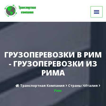
ГРУЗОПЕРЕВОЗКИ В РИМ
- ГРУЗОПЕРЕВОЗКИ ИЗ
РИМА
Транспортная Компания
Cтраны
Италия
Рим