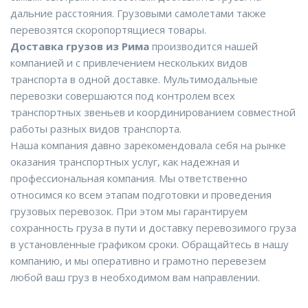
дальние расстояния. Грузовыми самолетами также
перевозятся скоропортящиеся товары.
Доставка грузов из Рима
производится нашей
компанией и с привлечением нескольких видов
транспорта в одной доставке. Мультимодальные
перевозки совершаются под контролем всех
транспортных звеньев и координированием совместной
работы разных видов транспорта.
Наша компания давно зарекомендовала себя на рынке
оказания транспортных услуг, как надежная и
профессиональная компания. Мы ответственно
относимся ко всем этапам подготовки и проведения
грузовых перевозок. При этом мы гарантируем
сохранность груза в пути и доставку перевозимого груза
в установленные графиком сроки. Обращайтесь в нашу
компанию, и мы оперативно и грамотно перевезем
любой ваш груз в необходимом вам направлении.