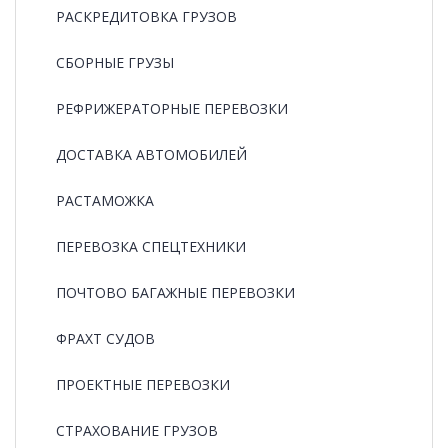
РАCКРЕДИТОВКА ГРУЗОВ
СБОРНЫЕ ГРУЗЫ
РЕФРИЖЕРАТОРНЫЕ ПЕРЕВОЗКИ
ДОСТАВКА АВТОМОБИЛЕЙ
РАСТАМОЖКА
ПЕРЕВОЗКА СПЕЦТЕХНИКИ
ПОЧТОВО БАГАЖНЫЕ ПЕРЕВОЗКИ
ФРАХТ СУДОВ
ПРОЕКТНЫЕ ПЕРЕВОЗКИ
СТРАХОВАНИЕ ГРУЗОВ