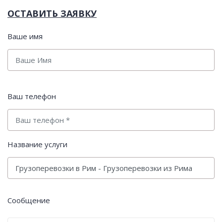
ОСТАВИТЬ ЗАЯВКУ
Ваше имя
Ваш телефон
Название услуги
Сообщение