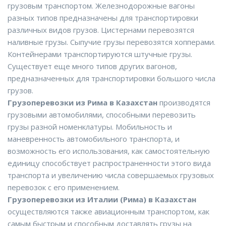
грузовым транспортом. Железнодорожные вагоны
разных типов предназначены для транспортировки
различных видов грузов. Цистернами перевозятся
наливные грузы. Сыпучие грузы перевозятся хопперами.
Контейнерами транспортируются штучные грузы.
Существует еще много типов других вагонов,
предназначенных для транспортировки большого числа
грузов.
Грузоперевозки из Рима в Казахстан
производятся
грузовыми автомобилями, способными перевозить
грузы разной номенклатуры. Мобильность и
маневренность автомобильного транспорта, и
возможность его использования, как самостоятельную
единицу способствует распространенности этого вида
транспорта и увеличению числа совершаемых грузовых
перевозок с его применением.
Грузоперевозки из Италии (Рима) в Казахстан
осуществляются также авиационным транспортом, как
самым быстрым и способным доставлять грузы на