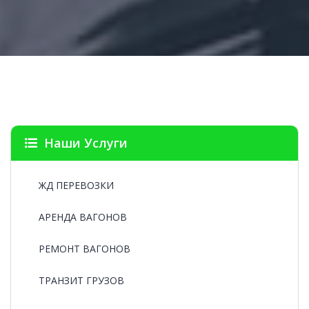
Наши Услуги
ЖД ПЕРЕВОЗКИ
АРЕНДА ВАГОНОВ
РЕМОНТ ВАГОНОВ
ТРАНЗИТ ГРУЗОВ