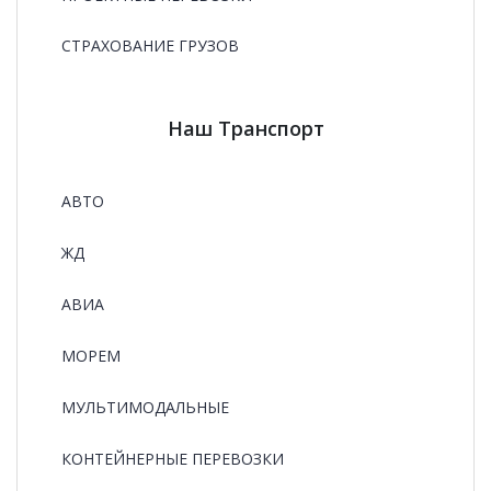
СТРАХОВАНИЕ ГРУЗОВ
Наш Транспорт
АВТО
ЖД
АВИА
МОРЕМ
МУЛЬТИМОДАЛЬНЫЕ
КОНТЕЙНЕРНЫЕ ПЕРЕВОЗКИ