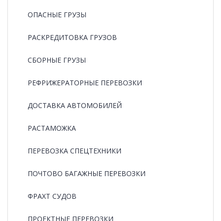
ОПАСНЫЕ ГРУЗЫ
РАCКРЕДИТОВКА ГРУЗОВ
СБОРНЫЕ ГРУЗЫ
РЕФРИЖЕРАТОРНЫЕ ПЕРЕВОЗКИ
ДОСТАВКА АВТОМОБИЛЕЙ
РАСТАМОЖКА
ПЕРЕВОЗКА СПЕЦТЕХНИКИ
ПОЧТОВО БАГАЖНЫЕ ПЕРЕВОЗКИ
ФРАХТ СУДОВ
ПРОЕКТНЫЕ ПЕРЕВОЗКИ