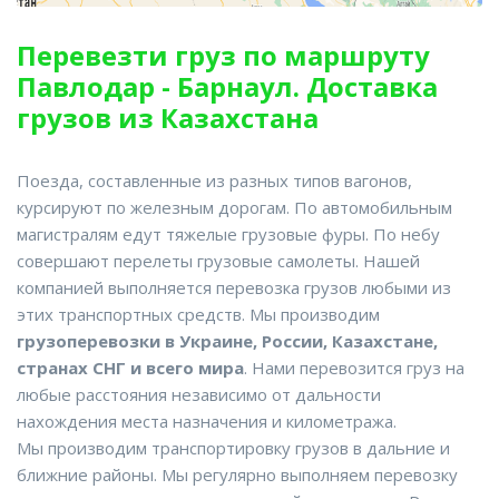
Перевезти груз по маршруту
Павлодар - Барнаул. Доставка
грузов из Казахстана
Поезда, составленные из разных типов вагонов,
курсируют по железным дорогам. По автомобильным
магистралям едут тяжелые грузовые фуры. По небу
совершают перелеты грузовые самолеты. Нашей
компанией выполняется перевозка грузов любыми из
этих транспортных средств. Мы производим
грузоперевозки в Украине, России, Казахстане,
странах СНГ и всего мира
. Нами перевозится груз на
любые расстояния независимо от дальности
нахождения места назначения и километража.
Мы производим транспортировку грузов в дальние и
ближние районы. Мы регулярно выполняем перевозку