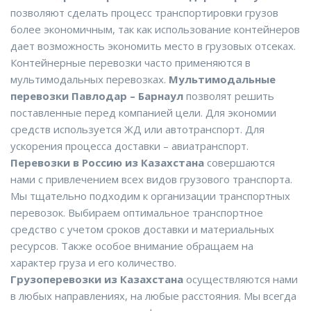
позволяют сделать процесс транспортировки грузов
более экономичным, так как использование контейнеров
дает возможность экономить место в грузовых отсеках.
Контейнерные перевозки часто применяются в
мультимодальных перевозках.
Мультимодальные
перевозки Павлодар – Барнаул
позволят решить
поставленные перед компанией цели. Для экономии
средств используется ЖД или автотранспорт. Для
ускорения процесса доставки – авиатранспорт.
Перевозки в Россию из Казахстана
совершаются
нами с привлечением всех видов грузового транспорта.
Мы тщательно подходим к организации транспортных
перевозок. Выбираем оптимальное транспортное
средство с учетом сроков доставки и материальных
ресурсов. Также особое внимание обращаем на
характер груза и его количество.
Грузоперевозки из Казахстана
осуществляются нами
в любых направлениях, на любые расстояния. Мы всегда