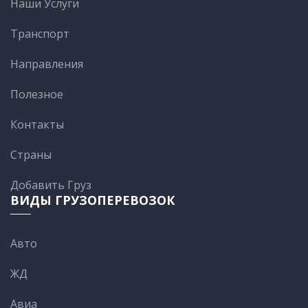
Наши Услуги
Транспорт
Направления
Полезное
Контакты
Cтраны
Добавить Груз
ВИДЫ ГРУЗОПЕРЕВОЗОК
Авто
ЖД
Авиа