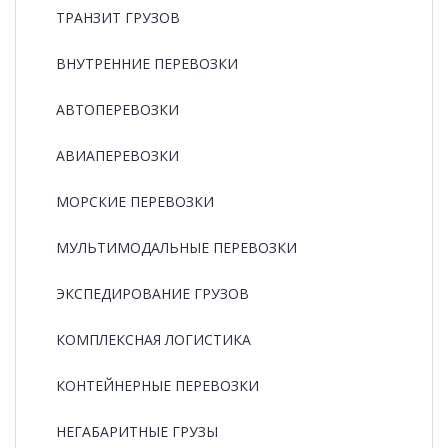
ТРАНЗИТ ГРУЗОВ
ВНУТРЕННИЕ ПЕРЕВОЗКИ
АВТОПЕРЕВОЗКИ
АВИАПЕРЕВОЗКИ
МОРСКИЕ ПЕРЕВОЗКИ
МУЛЬТИМОДАЛЬНЫЕ ПЕРЕВОЗКИ
ЭКСПЕДИРОВАНИЕ ГРУЗОВ
КОМПЛЕКСНАЯ ЛОГИСТИКА
КОНТЕЙНЕРНЫЕ ПЕРЕВОЗКИ
НЕГАБАРИТНЫЕ ГРУЗЫ