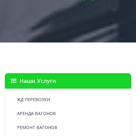
Наши Услуги
ЖД ПЕРЕВОЗКИ
АРЕНДА ВАГОНОВ
РЕМОНТ ВАГОНОВ