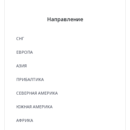
Направление
СНГ
ЕВРОПА
АЗИЯ
ПРИБАЛТИКА
СЕВЕРНАЯ АМЕРИКА
ЮЖНАЯ АМЕРИКА
АФРИКА