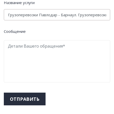
Название услуги
Сообщение
ОТПРАВИТЬ