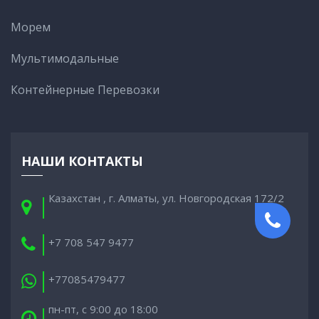
Морем
Мультимодальные
Контейнерные Перевозки
НАШИ КОНТАКТЫ
Казахстан , г. Алматы, ул. Новгородская 172/2
+7 708 547 9477
+77085479477
пн-пт, с 9:00 до 18:00