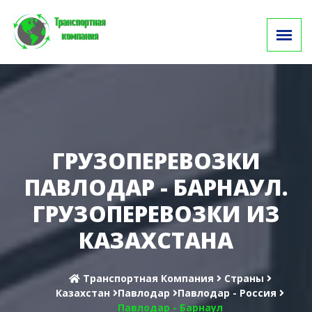
ГРУЗОПЕРЕВОЗКИ
ПАВЛОДАР - БАРНАУЛ.
ГРУЗОПЕРЕВОЗКИ ИЗ
КАЗАХСТАНА
Транспортная Компания
Cтраны
Казахстан
Павлодар
Павлодар - Россия
Павлодар - Барнаул