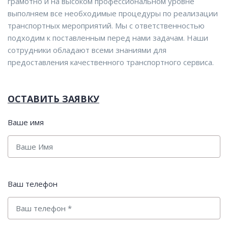
грамотно и на высоком профессиональном уровне
выполняем все необходимые процедуры по реализации
транспортных мероприятий. Мы с ответственностью
подходим к поставленным перед нами задачам. Наши
сотрудники обладают всеми знаниями для
предоставления качественного транспортного сервиса.
ОСТАВИТЬ ЗАЯВКУ
Ваше имя
Ваш телефон