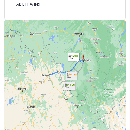
АВСТРАЛИЯ