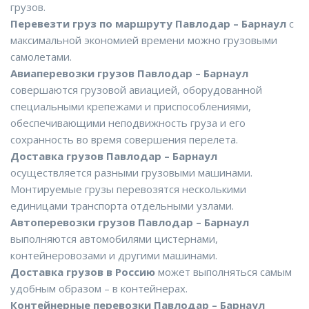
грузов.
Перевезти груз по маршруту Павлодар – Барнаул
с
максимальной экономией времени можно грузовыми
самолетами.
Авиаперевозки грузов Павлодар – Барнаул
совершаются грузовой авиацией, оборудованной
специальными крепежами и приспособлениями,
обеспечивающими неподвижность груза и его
сохранность во время совершения перелета.
Доставка грузов Павлодар – Барнаул
осуществляется разными грузовыми машинами.
Монтируемые грузы перевозятся несколькими
единицами транспорта отдельными узлами.
Автоперевозки грузов Павлодар – Барнаул
выполняются автомобилями цистернами,
контейнеровозами и другими машинами.
Доставка грузов в Россию
может выполняться самым
удобным образом – в контейнерах.
Контейнерные перевозки Павлодар – Барнаул