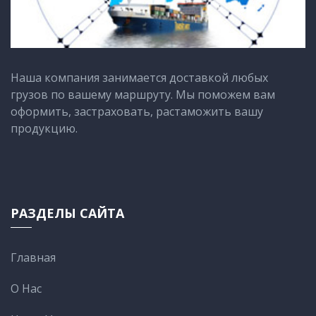
Наша компания занимается доставкой любых
грузов по вашему маршруту. Мы поможем вам
оформить, застраховать, растаможить вашу
продукцию.
РАЗДЕЛЫ САЙТА
Главная
О Нас