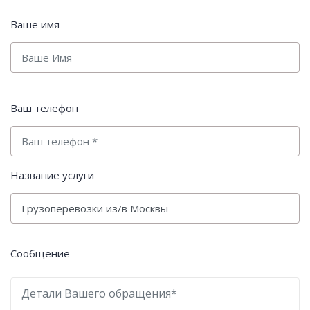
Ваше имя
Ваш телефон
Название услуги
Сообщение