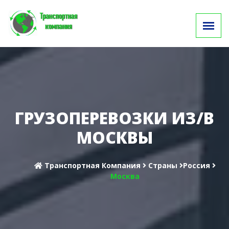
ГРУЗОПЕРЕВОЗКИ ИЗ/В
МОСКВЫ
Транспортная Компания
Cтраны
Россия
Москва