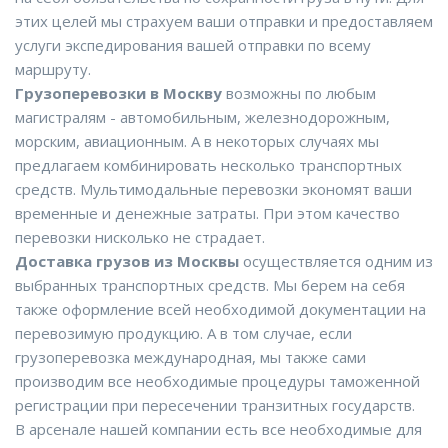
этих целей мы страхуем ваши отправки и предоставляем
услуги экспедирования вашей отправки по всему
маршруту.
Грузоперевозки в Москву
возможны по любым
магистралям - автомобильным, железнодорожным,
морским, авиационным. А в некоторых случаях мы
предлагаем комбинировать несколько транспортных
средств. Мультимодальные перевозки экономят ваши
временные и денежные затраты. При этом качество
перевозки нисколько не страдает.
Доставка грузов из Москвы
осуществляется одним из
выбранных транспортных средств. Мы берем на себя
также оформление всей необходимой документации на
перевозимую продукцию. А в том случае, если
грузоперевозка международная, мы также сами
производим все необходимые процедуры таможенной
регистрации при пересечении транзитных государств.
В арсенале нашей компании есть все необходимые для