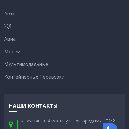
Авто
ЖД
Авиа
Морем
Мультимодальные
Контейнерные Перевозки
НАШИ КОНТАКТЫ
Казахстан , г. Алматы, ул. Новгородская 172/2