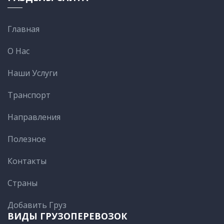
Главная
О Нас
Наши Услуги
Транспорт
Направления
Полезное
Контакты
Cтраны
Добавить Груз
ВИДЫ ГРУЗОПЕРЕВОЗОК