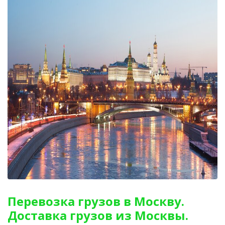
Перевозка грузов в Москву.
Доставка грузов из Москвы.