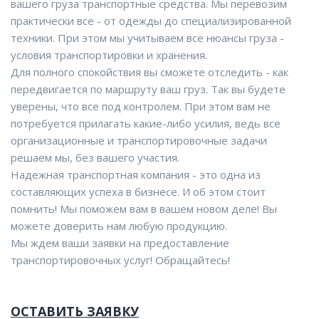
вашего груза транспортные средства. Мы перевозим
практически все - от одежды до специализированной
техники. При этом мы учитываем все нюансы груза -
условия транспортировки и хранения.
Для полного спокойствия вы сможете отследить - как
передвигается по маршруту ваш груз. Так вы будете
уверены, что все под контролем. При этом вам не
потребуется прилагать какие-либо усилия, ведь все
организационные и транспортировочные задачи
решаем мы, без вашего участия.
Надежная транспортная компания - это одна из
составляющих успеха в бизнесе. И об этом стоит
помнить! Мы поможем вам в вашем новом деле! Вы
можете доверить нам любую продукцию.
Мы ждем ваши заявки на предоставление
транспортировочных услуг! Обращайтесь!
ОСТАВИТЬ ЗАЯВКУ