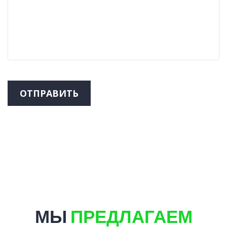
ОТПРАВИТЬ
МЫ
ПРЕДЛАГАЕМ