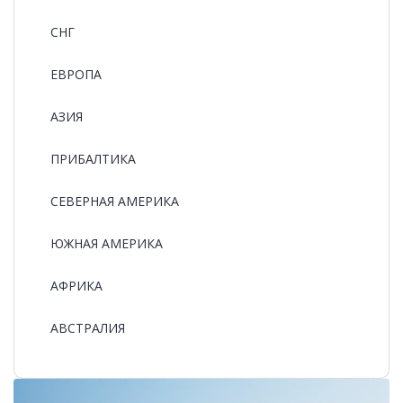
СНГ
ЕВРОПА
АЗИЯ
ПРИБАЛТИКА
СЕВЕРНАЯ АМЕРИКА
ЮЖНАЯ АМЕРИКА
АФРИКА
АВСТРАЛИЯ