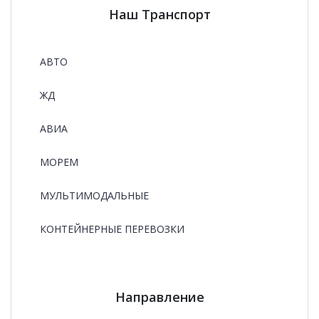
Наш Транспорт
АВТО
ЖД
АВИА
МОРЕМ
МУЛЬТИМОДАЛЬНЫЕ
КОНТЕЙНЕРНЫЕ ПЕРЕВОЗКИ
Направление