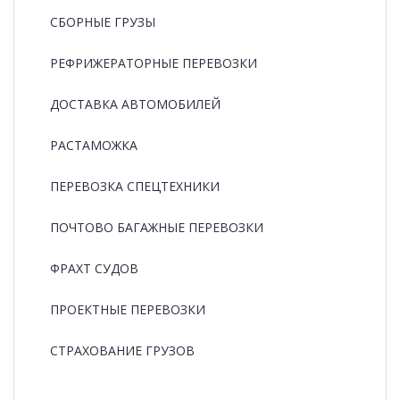
СБОРНЫЕ ГРУЗЫ
РЕФРИЖЕРАТОРНЫЕ ПЕРЕВОЗКИ
ДОСТАВКА АВТОМОБИЛЕЙ
РАСТАМОЖКА
ПЕРЕВОЗКА СПЕЦТЕХНИКИ
ПОЧТОВО БАГАЖНЫЕ ПЕРЕВОЗКИ
ФРАХТ СУДОВ
ПРОЕКТНЫЕ ПЕРЕВОЗКИ
СТРАХОВАНИЕ ГРУЗОВ