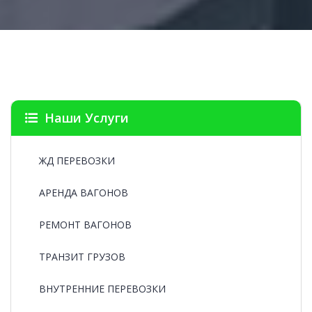
Наши Услуги
ЖД ПЕРЕВОЗКИ
АРЕНДА ВАГОНОВ
РЕМОНТ ВАГОНОВ
ТРАНЗИТ ГРУЗОВ
ВНУТРЕННИЕ ПЕРЕВОЗКИ