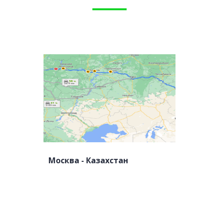
Москва - Казахстан