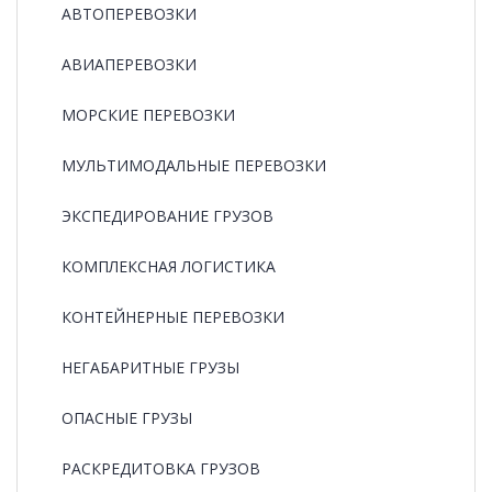
АВТОПЕРЕВОЗКИ
АВИАПЕРЕВОЗКИ
МОРСКИЕ ПЕРЕВОЗКИ
МУЛЬТИМОДАЛЬНЫЕ ПЕРЕВОЗКИ
ЭКСПЕДИРОВАНИЕ ГРУЗОВ
КОМПЛЕКСНАЯ ЛОГИСТИКА
КОНТЕЙНЕРНЫЕ ПЕРЕВОЗКИ
НЕГАБАРИТНЫЕ ГРУЗЫ
ОПАСНЫЕ ГРУЗЫ
РАCКРЕДИТОВКА ГРУЗОВ