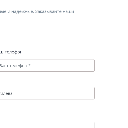
ные и надежные. Заказывайте наши
ш телефон