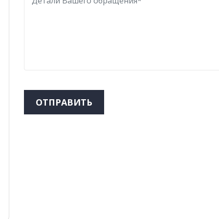
ОТПРАВИТЬ