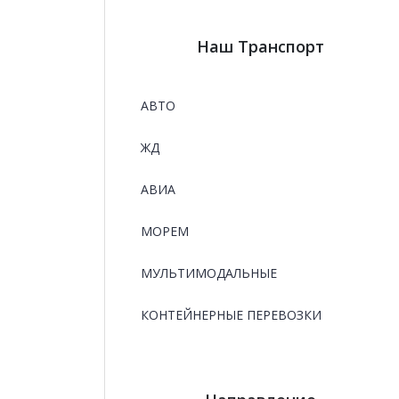
Наш Транспорт
АВТО
ЖД
АВИА
МОРЕМ
МУЛЬТИМОДАЛЬНЫЕ
КОНТЕЙНЕРНЫЕ ПЕРЕВОЗКИ