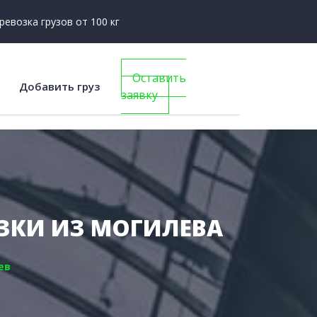
ревозка грузов от 100 кг
Оставить
Добавить груз
заявку
ОЗКИ ИЗ МОГИЛЕВА
ев