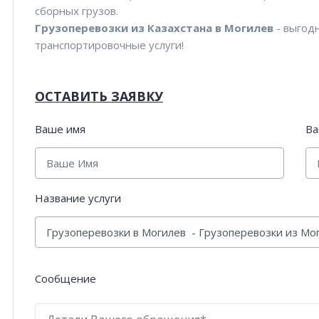
сборных грузов.
Грузоперевозки из Казахстана в Могилев
- выгод
транспортировочные услуги!
ОСТАВИТЬ ЗАЯВКУ
Ваше имя
Ва
Название услуги
Сообщение