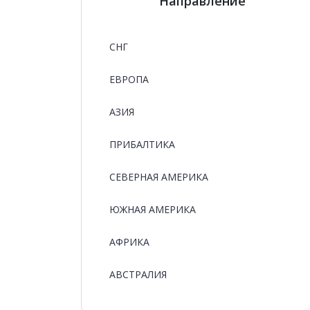
Направление
СНГ
ЕВРОПА
АЗИЯ
ПРИБАЛТИКА
СЕВЕРНАЯ АМЕРИКА
ЮЖНАЯ АМЕРИКА
АФРИКА
АВСТРАЛИЯ