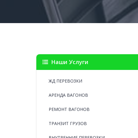
Наши Услуги
ЖД ПЕРЕВОЗКИ
АРЕНДА ВАГОНОВ
РЕМОНТ ВАГОНОВ
ТРАНЗИТ ГРУЗОВ
ВНУТРЕННИЕ ПЕРЕВОЗКИ