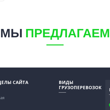
МЫ
ПРЕДЛАГАЕМ
ДЕЛЫ САЙТА
ВИДЫ
ГРУЗОПЕРЕВОЗОК
ая