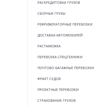
РАCКРЕДИТОВКА ГРУЗОВ
СБОРНЫЕ ГРУЗЫ
РЕФРИЖЕРАТОРНЫЕ ПЕРЕВОЗКИ
ДОСТАВКА АВТОМОБИЛЕЙ
РАСТАМОЖКА
ПЕРЕВОЗКА СПЕЦТЕХНИКИ
ПОЧТОВО БАГАЖНЫЕ ПЕРЕВОЗКИ
ФРАХТ СУДОВ
ПРОЕКТНЫЕ ПЕРЕВОЗКИ
СТРАХОВАНИЕ ГРУЗОВ