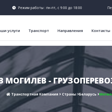
Режим работы : пн-пт, с 9:00 до 18:00
Пе
ши услуги
Транспорт
Направления
Контакты
В МОГИЛЕВ - ГРУЗОПЕРЕВ
Транспортная Компания
Cтраны
Беларусь
Могил