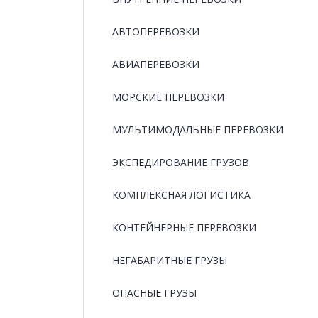
АВТОПЕРЕВОЗКИ
АВИАПЕРЕВОЗКИ
МОРСКИЕ ПЕРЕВОЗКИ
МУЛЬТИМОДАЛЬНЫЕ ПЕРЕВОЗКИ
ЭКСПЕДИРОВАНИЕ ГРУЗОВ
КОМПЛЕКСНАЯ ЛОГИСТИКА
КОНТЕЙНЕРНЫЕ ПЕРЕВОЗКИ
НЕГАБАРИТНЫЕ ГРУЗЫ
ОПАСНЫЕ ГРУЗЫ