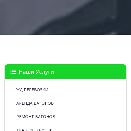
Наши Услуги
ЖД ПЕРЕВОЗКИ
АРЕНДА ВАГОНОВ
РЕМОНТ ВАГОНОВ
ТРАНЗИТ ГРУЗОВ