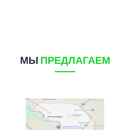
МЫ
ПРЕДЛАГАЕМ