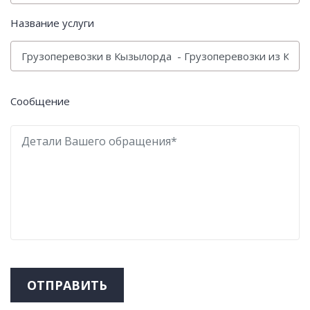
Название услуги
Сообщение
ОТПРАВИТЬ