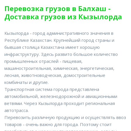
Перевозка грузов в Балхаш -
Доставка грузов из Кызылорда
Кызылорда - город административного значения в
Республике Казахстан. Крупнейший город страны и
бывшая столица Казахстана имеет хорошую
инфраструктуру. Здесь развито большое количество
промышленных отраслей - пищевая,
машиностроительная, химическая, энергетическая,
лесная, животноводческая, домостроительные
комбинаты и другие.
Транспортная система города представлена
автомобильной, железнодорожной и авиационными
ветвями. Через Кызылорда проходит региональная
автотрасса.
Перевозить различную продукцию и осуществлять ввоз
товаров - очень важно для города. Поэтому стоит