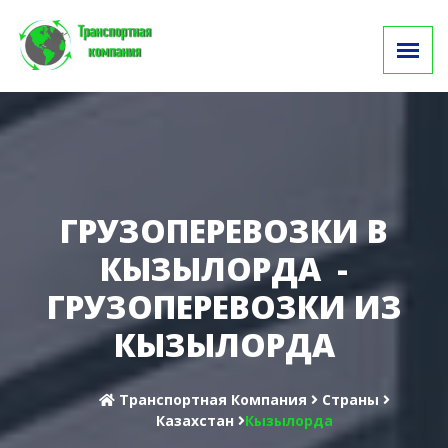
ГРУЗОПЕРЕВОЗКИ В
КЫЗЫЛОРДА -
ГРУЗОПЕРЕВОЗКИ ИЗ
КЫЗЫЛОРДА
Транспортная Компания
Cтраны
Казахстан
Кызылорда