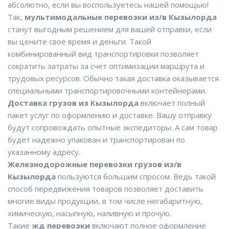
абсолютно, если вы воспользуетесь нашей помощью!
Так,
мультимодальные перевозки из/в Кызылорда
станут выгодным решением для вашей отправки, если
вы цените свое время и деньги. Такой
комбинированный вид транспортировки позволяет
сократить затраты за счет оптимизации маршрута и
трудовых ресурсов. Обычно такая доставка оказывается
специальными транспортировочными контейнерами.
Доставка грузов из Кызылорда
включает полный
пакет услуг по оформлению и доставке. Вашу отправку
будут сопровождать опытные экспедиторы. А сам товар
будет надежно упакован и транспортирован по
указанному адресу.
Железнодорожные перевозки грузов из/в
Кызылорда
пользуются большим спросом. Ведь такой
способ передвижения товаров позволяет доставить
многие виды продукции, в том числе негабаритную,
химическую, насыпную, наливную и прочую.
Такие
жд перевозки
включают полное оформление