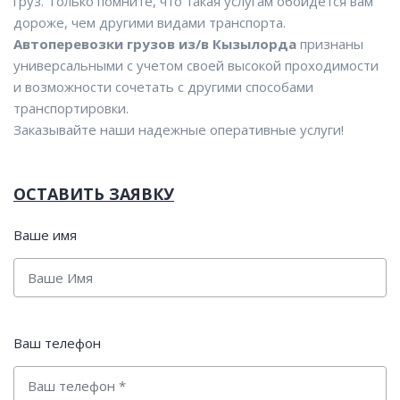
груз. Только помните, что такая услугам обойдется вам
дороже, чем другими видами транспорта.
Автоперевозки грузов из/в Кызылорда
признаны
универсальными с учетом своей высокой проходимости
и возможности сочетать с другими способами
транспортировки.
Заказывайте наши надежные оперативные услуги!
ОСТАВИТЬ ЗАЯВКУ
Ваше имя
Ваш телефон