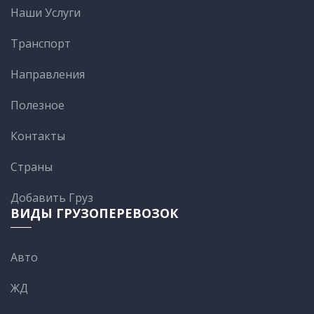
Наши Услуги
Транспорт
Направления
Полезное
Контакты
Cтраны
Добавить Груз
ВИДЫ ГРУЗОПЕРЕВОЗОК
Авто
ЖД