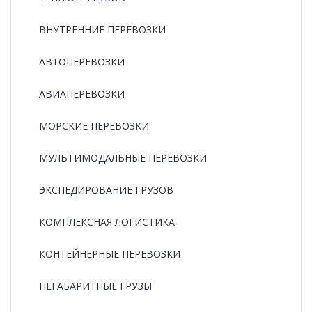
ВНУТРЕННИЕ ПЕРЕВОЗКИ
АВТОПЕРЕВОЗКИ
АВИАПЕРЕВОЗКИ
МОРСКИЕ ПЕРЕВОЗКИ
МУЛЬТИМОДАЛЬНЫЕ ПЕРЕВОЗКИ
ЭКСПЕДИРОВАНИЕ ГРУЗОВ
КОМПЛЕКСНАЯ ЛОГИСТИКА
КОНТЕЙНЕРНЫЕ ПЕРЕВОЗКИ
НЕГАБАРИТНЫЕ ГРУЗЫ