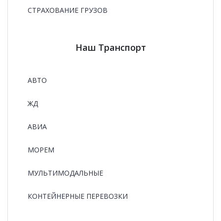
СТРАХОВАНИЕ ГРУЗОВ
Наш Транспорт
АВТО
ЖД
АВИА
МОРЕМ
МУЛЬТИМОДАЛЬНЫЕ
КОНТЕЙНЕРНЫЕ ПЕРЕВОЗКИ