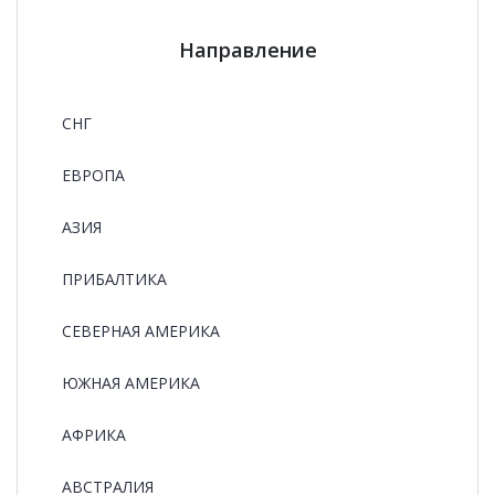
Направление
СНГ
ЕВРОПА
АЗИЯ
ПРИБАЛТИКА
СЕВЕРНАЯ АМЕРИКА
ЮЖНАЯ АМЕРИКА
АФРИКА
АВСТРАЛИЯ