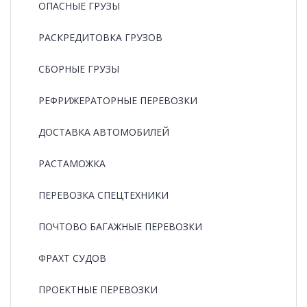
ОПАСНЫЕ ГРУЗЫ
РАCКРЕДИТОВКА ГРУЗОВ
СБОРНЫЕ ГРУЗЫ
РЕФРИЖЕРАТОРНЫЕ ПЕРЕВОЗКИ
ДОСТАВКА АВТОМОБИЛЕЙ
РАСТАМОЖКА
ПЕРЕВОЗКА СПЕЦТЕХНИКИ
ПОЧТОВО БАГАЖНЫЕ ПЕРЕВОЗКИ
ФРАХТ СУДОВ
ПРОЕКТНЫЕ ПЕРЕВОЗКИ