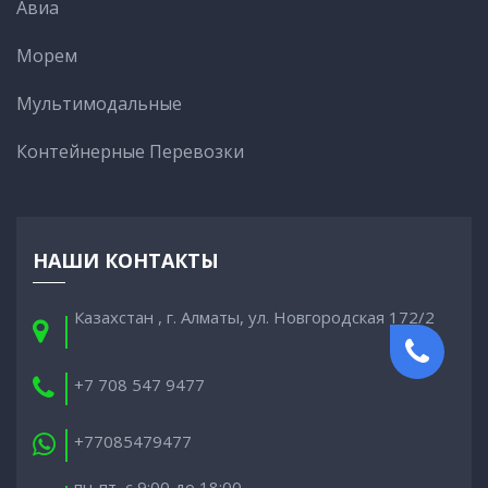
Авиа
Морем
Мультимодальные
Контейнерные Перевозки
НАШИ КОНТАКТЫ
Казахстан , г. Алматы, ул. Новгородская 172/2
+7 708 547 9477
+77085479477
пн-пт, с 9:00 до 18:00