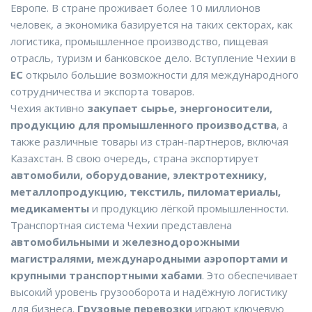
Европе. В стране проживает более 10 миллионов
человек, а экономика базируется на таких секторах, как
логистика, промышленное производство, пищевая
отрасль, туризм и банковское дело. Вступление Чехии в
ЕС
открыло большие возможности для международного
сотрудничества и экспорта товаров.
Чехия активно
закупает сырье, энергоносители,
продукцию для промышленного производства
, а
также различные товары из стран-партнеров, включая
Казахстан. В свою очередь, страна экспортирует
автомобили, оборудование, электротехнику,
металлопродукцию, текстиль, пиломатериалы,
медикаменты
и продукцию лёгкой промышленности.
Транспортная система Чехии представлена
автомобильными и железнодорожными
магистралями, международными аэропортами и
крупными транспортными хабами
. Это обеспечивает
высокий уровень грузооборота и надёжную логистику
для бизнеса.
Грузовые перевозки
играют ключевую