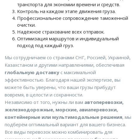
транспорта для экономии времени и средств.
Контроль на каждом этапе движения груза.
Профессиональное сопровождение таможенной
очистки.
Надёжное страхование всех отправок.
Оптимизация маршрутов и индивидуальный
подход под каждый груз.
Мы сотрудничаем со странами СНГ, Россией, Украиной,
Казахстаном и другими направлениями, обеспечивая
глобальную доставку
с максимальной
эффективностью. Благодаря нашей экспертизе, вы
можете быть уверены, что ваши грузы прибудут
вовремя, в целости и сохранности.
Независимо от того, нужны ли вам
автоперевозки,
железнодорожные, морские, авиаперевозки,
контейнерные или мультимодальные решения
, мы
подберём оптимальный вариант для вашего бизнеса.
Все виды перевозок можно комбинировать для