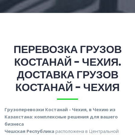
ПЕРЕВОЗКА ГРУЗОВ
КОСТАНАЙ - ЧЕХИЯ.
ДОСТАВКА ГРУЗОВ
КОСТАНАЙ - ЧЕХИЯ
Грузоперевозки Костанай - Чехия, в Чехию из
Казахстана: комплексные решения для вашего
бизнеса
Чешская Республика
расположена в Центральной