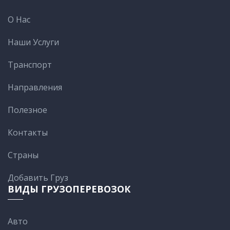
О Нас
Наши Услуги
Транспорт
Направления
Полезное
Контакты
Cтраны
Добавить Груз
ВИДЫ ГРУЗОПЕРЕВОЗОК
Авто