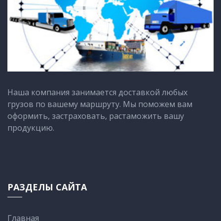
Наша компания занимается доставкой любых
грузов по вашему маршруту. Мы поможем вам
оформить, застраховать, растаможить вашу
продукцию.
РАЗДЕЛЫ САЙТА
Главная