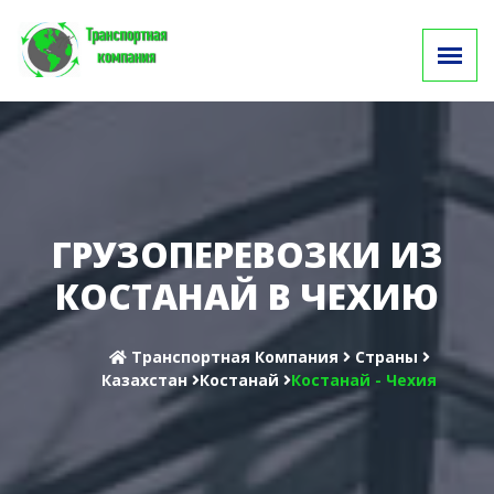
ГРУЗОПЕРЕВОЗКИ ИЗ
КОСТАНАЙ В ЧЕХИЮ
Транспортная Компания
Cтраны
Казахстан
Костанай
Костанай - Чехия