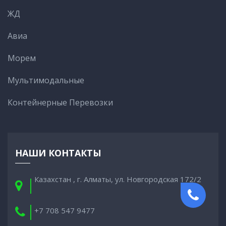
ЖД
Авиа
Морем
Мультимодальные
Контейнерные Перевозки
НАШИ КОНТАКТЫ
Казахстан , г. Алматы, ул. Новгородская 172/2
+7 708 547 9477