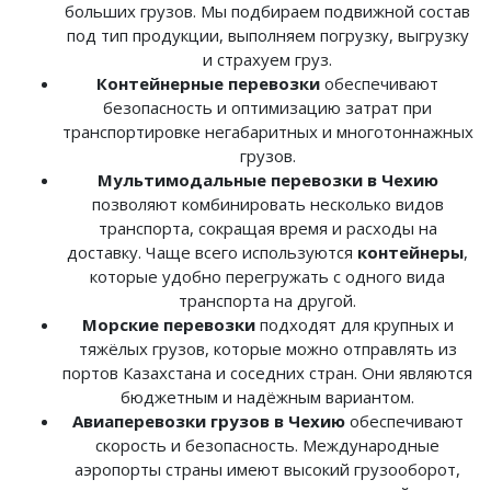
больших грузов. Мы подбираем подвижной состав
под тип продукции, выполняем погрузку, выгрузку
и страхуем груз.
Контейнерные перевозки
обеспечивают
безопасность и оптимизацию затрат при
транспортировке негабаритных и многотоннажных
грузов.
Мультимодальные перевозки в Чехию
позволяют комбинировать несколько видов
транспорта, сокращая время и расходы на
доставку. Чаще всего используются
контейнеры
,
которые удобно перегружать с одного вида
транспорта на другой.
Морские перевозки
подходят для крупных и
тяжёлых грузов, которые можно отправлять из
портов Казахстана и соседних стран. Они являются
бюджетным и надёжным вариантом.
Авиаперевозки грузов в Чехию
обеспечивают
скорость и безопасность. Международные
аэропорты страны имеют высокий грузооборот,