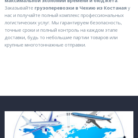
максимальной экономии времени и бюджета
.
Заказывайте
грузоперевозки в Чехию из Костаная
у
нас и получайте полный комплекс профессиональных
логистических услуг. Мы гарантируем безопасность,
точные сроки и полный контроль на каждом этапе
доставки, будь то небольшие партии товаров или
крупные многотоннажные отправки.