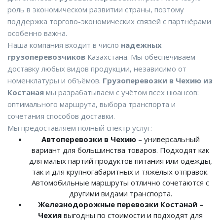
роль в экономическом развитии страны, поэтому
поддержка торгово-экономических связей с партнёрами
особенно важна.
Наша компания входит в число
надежных
грузоперевозчиков
Казахстана. Мы обеспечиваем
доставку любых видов продукции, независимо от
номенклатуры и объёмов.
Грузоперевозки в Чехию из
Костаная
мы разрабатываем с учётом всех нюансов:
оптимального маршрута, выбора транспорта и
сочетания способов доставки.
Мы предоставляем полный спектр услуг:
Автоперевозки в Чехию
– универсальный
вариант для большинства товаров. Подходят как
для малых партий продуктов питания или одежды,
так и для крупногабаритных и тяжёлых отправок.
Автомобильные маршруты отлично сочетаются с
другими видами транспорта.
Железнодорожные перевозки Костанай –
Чехия
выгодны по стоимости и подходят для