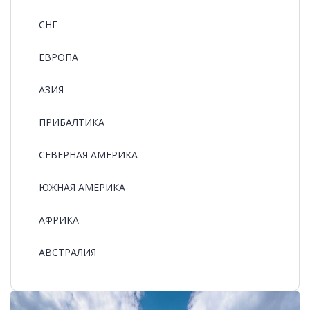
СНГ
ЕВРОПА
АЗИЯ
ПРИБАЛТИКА
СЕВЕРНАЯ АМЕРИКА
ЮЖНАЯ АМЕРИКА
АФРИКА
АВСТРАЛИЯ