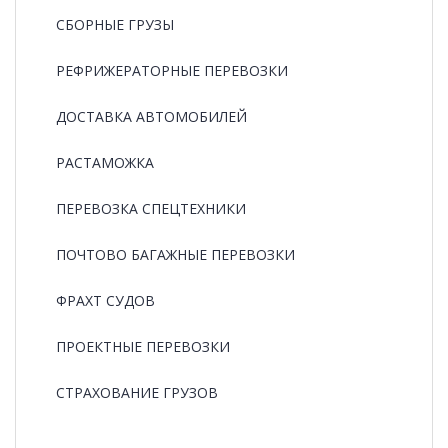
СБОРНЫЕ ГРУЗЫ
РЕФРИЖЕРАТОРНЫЕ ПЕРЕВОЗКИ
ДОСТАВКА АВТОМОБИЛЕЙ
РАСТАМОЖКА
ПЕРЕВОЗКА СПЕЦТЕХНИКИ
ПОЧТОВО БАГАЖНЫЕ ПЕРЕВОЗКИ
ФРАХТ СУДОВ
ПРОЕКТНЫЕ ПЕРЕВОЗКИ
СТРАХОВАНИЕ ГРУЗОВ