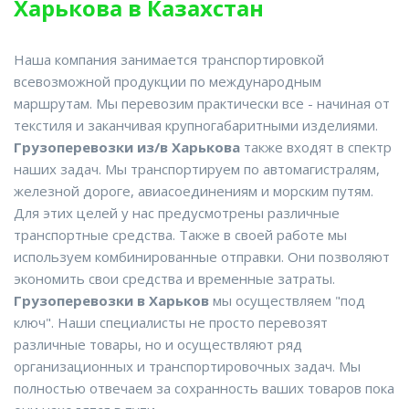
Харькова в Казахстан
Наша компания занимается транспортировкой
всевозможной продукции по международным
маршрутам. Мы перевозим практически все - начиная от
текстиля и заканчивая крупногабаритными изделиями.
Грузоперевозки из/в Харькова
также входят в спектр
наших задач. Мы транспортируем по автомагистралям,
железной дороге, авиасоединениям и морским путям.
Для этих целей у нас предусмотрены различные
транспортные средства. Также в своей работе мы
используем комбинированные отправки. Они позволяют
экономить свои средства и временные затраты.
Грузоперевозки в Харьков
мы осуществляем "под
ключ". Наши специалисты не просто перевозят
различные товары, но и осуществляют ряд
организационных и транспортировочных задач. Мы
полностью отвечаем за сохранность ваших товаров пока