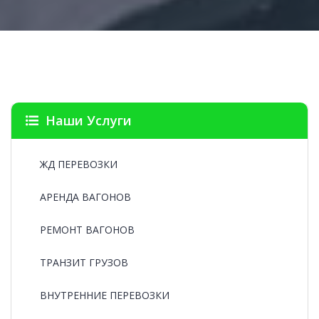
Наши Услуги
ЖД ПЕРЕВОЗКИ
АРЕНДА ВАГОНОВ
РЕМОНТ ВАГОНОВ
ТРАНЗИТ ГРУЗОВ
ВНУТРЕННИЕ ПЕРЕВОЗКИ