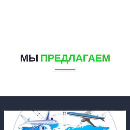
МЫ
ПРЕДЛАГАЕМ