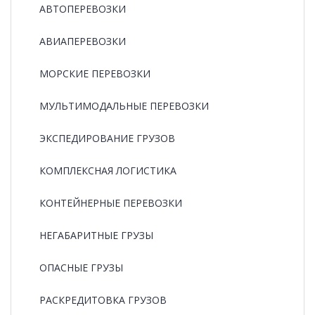
АВТОПЕРЕВОЗКИ
АВИАПЕРЕВОЗКИ
МОРСКИЕ ПЕРЕВОЗКИ
МУЛЬТИМОДАЛЬНЫЕ ПЕРЕВОЗКИ
ЭКСПЕДИРОВАНИЕ ГРУЗОВ
КОМПЛЕКСНАЯ ЛОГИСТИКА
КОНТЕЙНЕРНЫЕ ПЕРЕВОЗКИ
НЕГАБАРИТНЫЕ ГРУЗЫ
ОПАСНЫЕ ГРУЗЫ
РАCКРЕДИТОВКА ГРУЗОВ