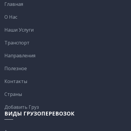
Главная
О Нас
Наши Услуги
Транспорт
Направления
Полезное
Контакты
Cтраны
Добавить Груз
ВИДЫ ГРУЗОПЕРЕВОЗОК