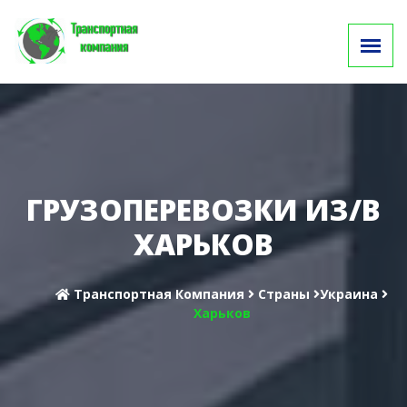
ГРУЗОПЕРЕВОЗКИ ИЗ/В
ХАРЬКОВ
Транспортная Компания
Cтраны
Украина
Харьков