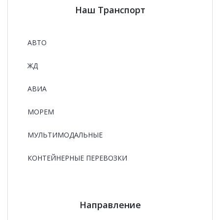
Наш Транспорт
АВТО
ЖД
АВИА
МОРЕМ
МУЛЬТИМОДАЛЬНЫЕ
КОНТЕЙНЕРНЫЕ ПЕРЕВОЗКИ
Направление