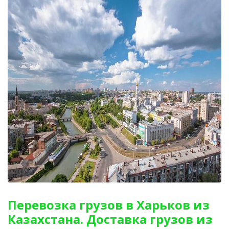
Перевозка грузов в Харьков из
Казахстана. Доставка грузов из