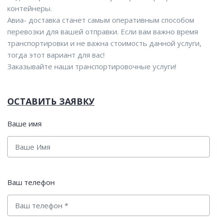
контейнеры.
Авиа- доставка станет самым оперативным способом
перевозки для вашей отправки. Если вам важно время
транспортировки и не важна стоимость данной услуги,
тогда этот вариант для вас!
Заказывайте наши транспортировочные услуги!
ОСТАВИТЬ ЗАЯВКУ
Ваше имя
Ваш телефон