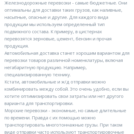
Железнодорожные перевозки - самые бюджетные. Они
оптимальны для доставки таких грузов, как наливные,
насыпные, опасные и другие. Для каждого вида
продукции мы используем определенный тип
подвижного состава. К примеру, в цистернах
перевозятся зерновые, цемент, бензин и прочая
продукция.
Автомобильная доставка станет хорошим вариантом для
перевозки товаров различной номенклатуры, включая
негабаритную продукцию. Например,
специализированную технику.
Кстати, автомобильные и ж/д отправки можно
комбинировать между собой. Это очень удобно, если вы
хотите оптимизировать свои затраты или нет другого
варианта для транспортировки.
Морские перевозки - экономные, но самые длительные
по времени. Правда с их помощью можно
транспортировать многотоннажные грузы. При таком
виде отправки часто используют транспортировочные