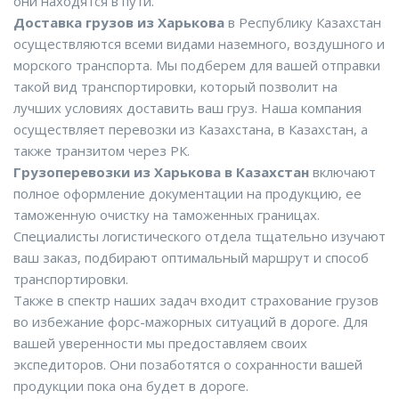
они находятся в пути.
Доставка грузов из Харькова
в Республику Казахстан
осуществляются всеми видами наземного, воздушного и
морского транспорта. Мы подберем для вашей отправки
такой вид транспортировки, который позволит на
лучших условиях доставить ваш груз. Наша компания
осуществляет перевозки из Казахстана, в Казахстан, а
также транзитом через РК.
Грузоперевозки из Харькова в Казахстан
включают
полное оформление документации на продукцию, ее
таможенную очистку на таможенных границах.
Специалисты логистического отдела тщательно изучают
ваш заказ, подбирают оптимальный маршрут и способ
транспортировки.
Также в спектр наших задач входит страхование грузов
во избежание форс-мажорных ситуаций в дороге. Для
вашей уверенности мы предоставляем своих
экспедиторов. Они позаботятся о сохранности вашей
продукции пока она будет в дороге.