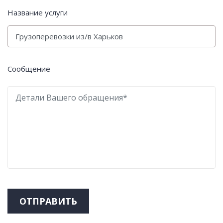
Название услуги
Сообщение
ОТПРАВИТЬ