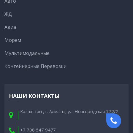
Авто
ЖД
Авиа
Морем
Мультимодальные
Контейнерные Перевозки
НАШИ КОНТАКТЫ
Казахстан , г. Алматы, ул. Новгородская 172/2
+7 708 547 9477