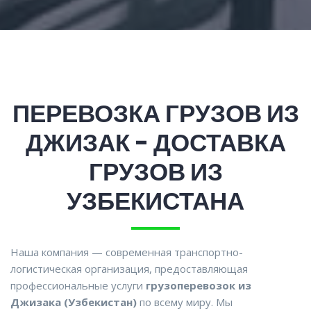
ПЕРЕВОЗКА ГРУЗОВ ИЗ
ДЖИЗАК - ДОСТАВКА
ГРУЗОВ ИЗ
УЗБЕКИСТАНА
Наша компания — современная транспортно-
логистическая организация, предоставляющая
профессиональные услуги
грузоперевозок из
Джизака (Узбекистан)
по всему миру. Мы