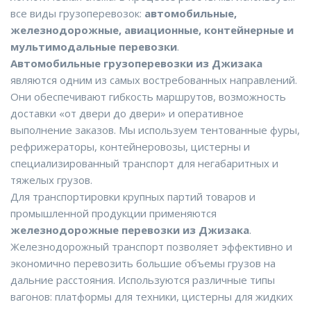
все виды грузоперевозок:
автомобильные,
железнодорожные, авиационные, контейнерные и
мультимодальные перевозки
.
Автомобильные грузоперевозки из Джизака
являются одним из самых востребованных направлений.
Они обеспечивают гибкость маршрутов, возможность
доставки «от двери до двери» и оперативное
выполнение заказов. Мы используем тентованные фуры,
рефрижераторы, контейнеровозы, цистерны и
специализированный транспорт для негабаритных и
тяжелых грузов.
Для транспортировки крупных партий товаров и
промышленной продукции применяются
железнодорожные перевозки из Джизака
.
Железнодорожный транспорт позволяет эффективно и
экономично перевозить большие объемы грузов на
дальние расстояния. Используются различные типы
вагонов: платформы для техники, цистерны для жидких