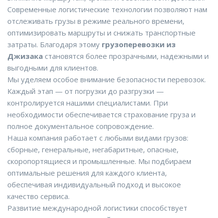
Современные логистические технологии позволяют нам
отслеживать грузы в режиме реального времени,
оптимизировать маршруты и снижать транспортные
затраты. Благодаря этому
грузоперевозки из
Джизака
становятся более прозрачными, надежными и
выгодными для клиентов.
Мы уделяем особое внимание безопасности перевозок.
Каждый этап — от погрузки до разгрузки —
контролируется нашими специалистами. При
необходимости обеспечивается страхование груза и
полное документальное сопровождение.
Наша компания работает с любыми видами грузов:
сборные, генеральные, негабаритные, опасные,
скоропортящиеся и промышленные. Мы подбираем
оптимальные решения для каждого клиента,
обеспечивая индивидуальный подход и высокое
качество сервиса.
Развитие международной логистики способствует