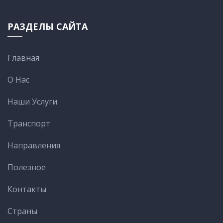
РАЗДЕЛЫ САЙТА
Главная
О Нас
Наши Услуги
Транспорт
Направления
Полезное
Контакты
Cтраны