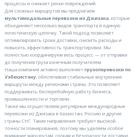
процессы и снижает риски повреждений.
Для сложных маршрутов мы предлагаем
мультимодальные перевозки из Джизака
, которые
объединяют несколько видов транспорта в единую
логистическую цепочку. Такой подход позволяет
оптимизировать сроки доставки, снизить расходы и
повысить эффективность транспортировки. Мы
полностью координируем весь процесс — от отправки
до получения груза конечным получателем.
Наша компания активно выполняет
грузоперевозки по
Узбекистану
, обеспечивая стабильные внутренние
маршруты между регионами страны. Это позволяет
поддерживать бесперебойную работу бизнеса,
промышленности и торговли.
Также мы осуществляем регулярные международные
перевозки из Джизака в Казахстан, Россию и другие
страны СНГ. Такие направления требуют высокой
точности планирования, поэтому мы уделяем особое
внимание маршрутам, срокам и безопасности доставки.