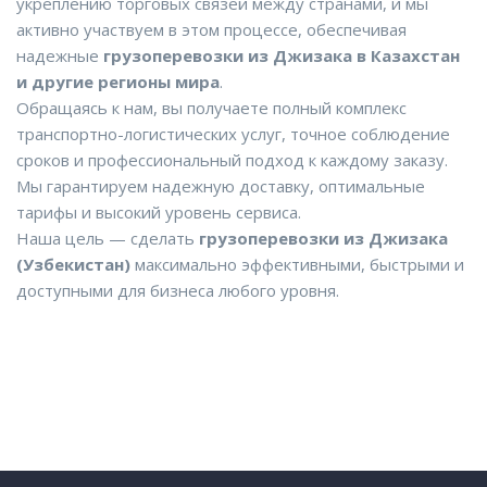
укреплению торговых связей между странами, и мы
активно участвуем в этом процессе, обеспечивая
надежные
грузоперевозки из Джизака в Казахстан
и другие регионы мира
.
Обращаясь к нам, вы получаете полный комплекс
транспортно-логистических услуг, точное соблюдение
сроков и профессиональный подход к каждому заказу.
Мы гарантируем надежную доставку, оптимальные
тарифы и высокий уровень сервиса.
Наша цель — сделать
грузоперевозки из Джизака
(Узбекистан)
максимально эффективными, быстрыми и
доступными для бизнеса любого уровня.