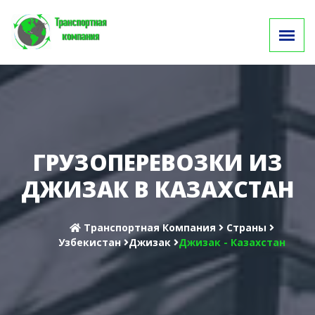
ГРУЗОПЕРЕВОЗКИ ИЗ
ДЖИЗАК В КАЗАХСТАН
Транспортная Компания
Cтраны
Узбекистан
Джизак
Джизак - Казахстан