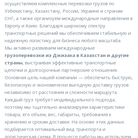
осуществляем комплексные перевозки грузов по
Узбекистану, Казахстану, России, Украине и странам
СНГ, а также организуем международные направления в
Европу и Азию. Благодаря широкому спектру
транспортных решений мы обеспечиваем стабильную и
надежную логистику для бизнеса любого масштаба.
Мы активно развиваем международные
грузоперевозки из Джизака в Казахстан и другие
страны
, выстраивая эффективные транспортные
цепочки и долгосрочные партнерские отношения.
Основная цель нашей компании — обеспечить быструю,
безопасную и экономически выгодную доставку грузов
независимо от расстояния и сложности маршрута.
Каждый груз требует индивидуального подхода,
поэтому мы тщательно анализируем характеристики
товара, его объем, вес, габариты, требования к
хранению и срокам доставки. На основе этих данных
подбирается оптимальный вид транспорта и
логистическая схема. В процессе работы мы используем