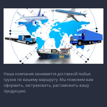
Наша компания занимается доставкой любых
грузов по вашему маршруту. Мы поможем вам
оформить, застраховать, растаможить вашу
продукцию.