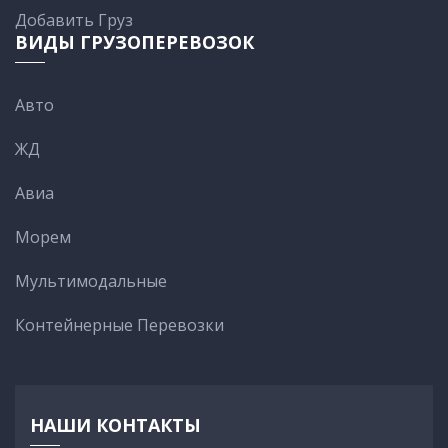
Добавить Груз
ВИДЫ ГРУЗОПЕРЕВОЗОК
Авто
ЖД
Авиа
Морем
Мультимодальные
Контейнерные Перевозки
НАШИ КОНТАКТЫ