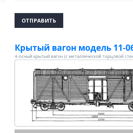
ОТПРАВИТЬ
Крытый вагон модель 11-0
4-осный крытый вагон (с металлической торцовой сте