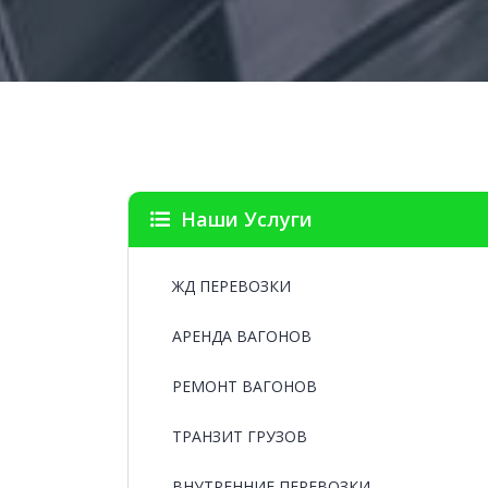
Наши Услуги
ЖД ПЕРЕВОЗКИ
АРЕНДА ВАГОНОВ
РЕМОНТ ВАГОНОВ
ТРАНЗИТ ГРУЗОВ
ВНУТРЕННИЕ ПЕРЕВОЗКИ