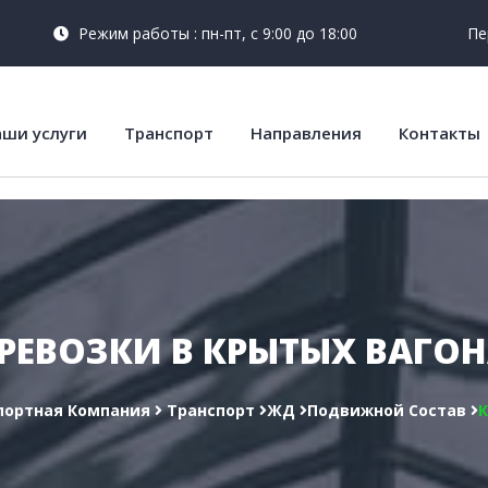
Режим работы : пн-пт, с 9:00 до 18:00
Пе
ши услуги
Транспорт
Направления
Контакты
РЕВОЗКИ В КРЫТЫХ ВАГО
портная Компания
Транспорт
ЖД
Подвижной Состав