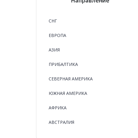
Направление
СНГ
ЕВРОПА
АЗИЯ
ПРИБАЛТИКА
СЕВЕРНАЯ АМЕРИКА
ЮЖНАЯ АМЕРИКА
АФРИКА
АВСТРАЛИЯ