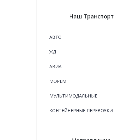
Наш Транспорт
АВТО
ЖД
АВИА
МОРЕМ
МУЛЬТИМОДАЛЬНЫЕ
КОНТЕЙНЕРНЫЕ ПЕРЕВОЗКИ