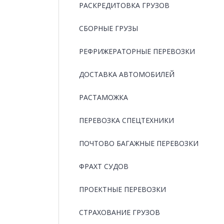
РАCКРЕДИТОВКА ГРУЗОВ
СБОРНЫЕ ГРУЗЫ
РЕФРИЖЕРАТОРНЫЕ ПЕРЕВОЗКИ
ДОСТАВКА АВТОМОБИЛЕЙ
РАСТАМОЖКА
ПЕРЕВОЗКА СПЕЦТЕХНИКИ
ПОЧТОВО БАГАЖНЫЕ ПЕРЕВОЗКИ
ФРАХТ СУДОВ
ПРОЕКТНЫЕ ПЕРЕВОЗКИ
СТРАХОВАНИЕ ГРУЗОВ