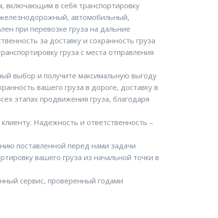
, включающим в себя транспортировку
х железнодорожный, автомобильный,
лен при перевозке груза на дальние
твенность за доставку и сохранность груза
ранспортировку груза с места отправления
ный выбор и получите максимальную выгоду
ранность вашего груза в дороге, доставку в
всех этапах продвижения груза, благодаря
клиенту. Надежность и ответственность –
нию поставленной перед нами задачи
ртировку вашего груза из начальной точки в
енный сервис, проверенный годами