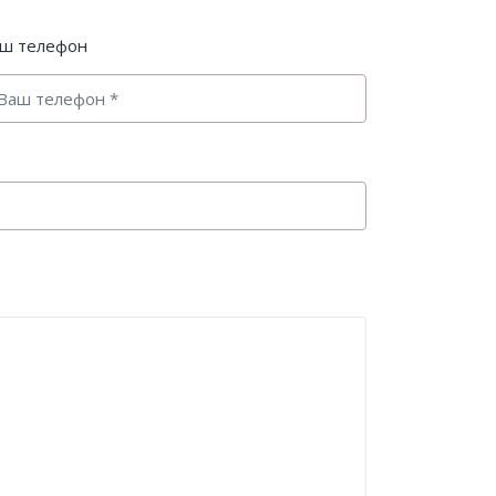
ш телефон