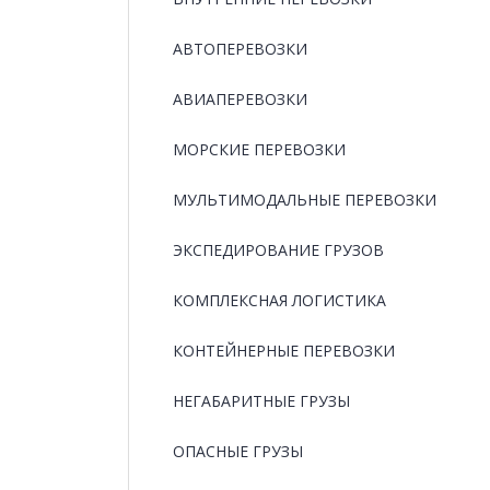
АВТОПЕРЕВОЗКИ
АВИАПЕРЕВОЗКИ
МОРСКИЕ ПЕРЕВОЗКИ
МУЛЬТИМОДАЛЬНЫЕ ПЕРЕВОЗКИ
ЭКСПЕДИРОВАНИЕ ГРУЗОВ
КОМПЛЕКСНАЯ ЛОГИСТИКА
КОНТЕЙНЕРНЫЕ ПЕРЕВОЗКИ
НЕГАБАРИТНЫЕ ГРУЗЫ
ОПАСНЫЕ ГРУЗЫ