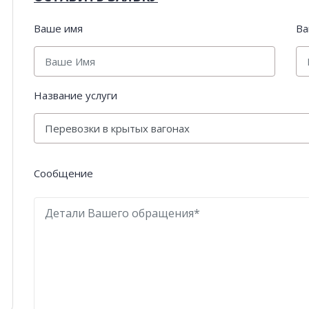
Ваше имя
Ва
Название услуги
Сообщение