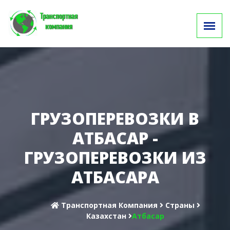
ГРУЗОПЕРЕВОЗКИ В
АТБАСАР -
ГРУЗОПЕРЕВОЗКИ ИЗ
АТБАСАРА
Транспортная Компания
Cтраны
Казахстан
Атбасар