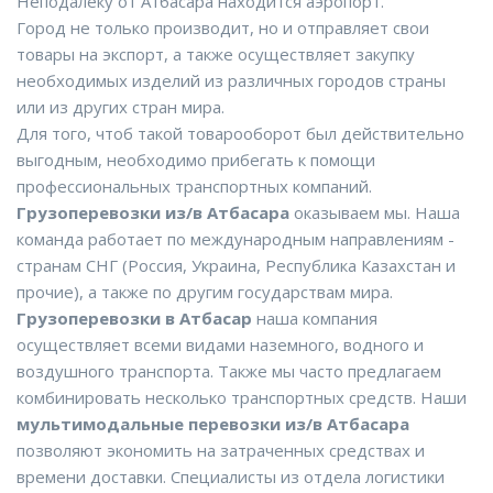
Неподалеку от Атбасара находится аэропорт.
Город не только производит, но и отправляет свои
товары на экспорт, а также осуществляет закупку
необходимых изделий из различных городов страны
или из других стран мира.
Для того, чтоб такой товарооборот был действительно
выгодным, необходимо прибегать к помощи
профессиональных транспортных компаний.
Грузоперевозки из/в Атбасара
оказываем мы. Наша
команда работает по международным направлениям -
странам СНГ (Россия, Украина, Республика Казахстан и
прочие), а также по другим государствам мира.
Грузоперевозки в Атбасар
наша компания
осуществляет всеми видами наземного, водного и
воздушного транспорта. Также мы часто предлагаем
комбинировать несколько транспортных средств. Наши
мультимодальные перевозки из/в Атбасара
позволяют экономить на затраченных средствах и
времени доставки. Специалисты из отдела логистики