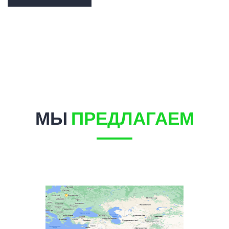
МЫ
ПРЕДЛАГАЕМ