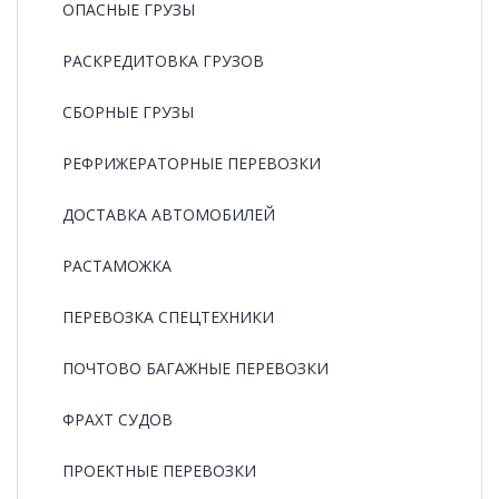
ОПАСНЫЕ ГРУЗЫ
РАCКРЕДИТОВКА ГРУЗОВ
СБОРНЫЕ ГРУЗЫ
РЕФРИЖЕРАТОРНЫЕ ПЕРЕВОЗКИ
ДОСТАВКА АВТОМОБИЛЕЙ
РАСТАМОЖКА
ПЕРЕВОЗКА СПЕЦТЕХНИКИ
ПОЧТОВО БАГАЖНЫЕ ПЕРЕВОЗКИ
ФРАХТ СУДОВ
ПРОЕКТНЫЕ ПЕРЕВОЗКИ