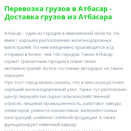
Перевозка грузов в Атбасар -
Доставка грузов из Атбасара
Атбасар - один из городов в Акмолинской области. Он
имеет хорошее расположение железнодорожных
магистралей. По ним ежедневно производятся ж/д
отправки в более, чем 100 городов. Также Атбасар
служит транзитным городом в плане своих
автомагистралей. Хотя и состояние автодорог не самое
хорошее.
Про этот город можно сказать, что в нем сосредоточен
хороший железнодорожный узел. Также тут расположен
центр переработки сырья сельскохозяйственной
отрасли, пищевая промышленность, работают заводы
элеваторов, ремонта локомотивов, железобетонных
конструкций, комбинат хлебной продукции. А также
функционирует каменный карьер.