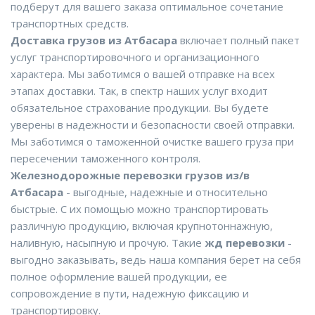
подберут для вашего заказа оптимальное сочетание
транспортных средств.
Доставка грузов из Атбасара
включает полный пакет
услуг транспортировочного и организационного
характера. Мы заботимся о вашей отправке на всех
этапах доставки. Так, в спектр наших услуг входит
обязательное страхование продукции. Вы будете
уверены в надежности и безопасности своей отправки.
Мы заботимся о таможенной очистке вашего груза при
пересечении таможенного контроля.
Железнодорожные перевозки грузов из/в
Атбасара
- выгодные, надежные и относительно
быстрые. С их помощью можно транспортировать
различную продукцию, включая крупнотоннажную,
наливную, насыпную и прочую. Такие
жд перевозки
-
выгодно заказывать, ведь наша компания берет на себя
полное оформление вашей продукции, ее
сопровождение в пути, надежную фиксацию и
транспортировку.