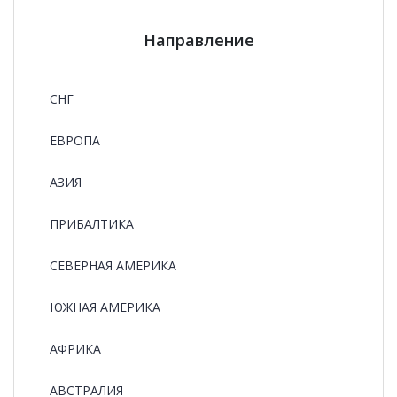
Направление
СНГ
ЕВРОПА
АЗИЯ
ПРИБАЛТИКА
СЕВЕРНАЯ АМЕРИКА
ЮЖНАЯ АМЕРИКА
АФРИКА
АВСТРАЛИЯ