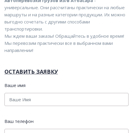
Автоперевозки грузов из/в Атбасара
-
универсальные. Они рассчитаны практически на любые
маршруты и на разные категории продукции. Их можно
выгодно сочетать с другими способами
транспортировки.
Мы ждем ваши заказы! Обращайтесь в удобное время!
Мы перевозим практически все в выбранном вами
направлении!
ОСТАВИТЬ ЗАЯВКУ
Ваше имя
Ваш телефон