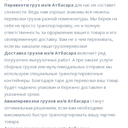
Перевезти груз из/в Атбасара
для нас не составит
сложности. Ведь нам хорошо знакомы все нюансы
перевозки грузов разной номенклатуры. Мы берем на
себя не просто транспортировку, но и полную
ответственность за оформление вашего товара и его
своевременную доставку. Вам не о чем переживать,
если вы заказали наши грузоперевозки!
Доставка грузов из/в Атбасара
включает ряд
погрузочно-выгрузочных работ. А при заказе услуги
сборных грузов или мультимодальных отправок мы
используем специальные транспортировочные
контейнеры. Благодаря таре для перевозки ваш товар
будет надежно упакован и бережно доставлен в
указанные сроки.
Авиаперевозки грузов из/в Атбасара
станут
оптимальным решением, если вам необходимо
максимально быстро транспортировать вашу партию
товара.