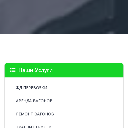
Наши Услуги
ЖД ПЕРЕВОЗКИ
АРЕНДА ВАГОНОВ
РЕМОНТ ВАГОНОВ
ТРАНЗИТ ГРУЗОВ