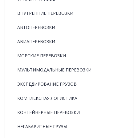
ВНУТРЕННИЕ ПЕРЕВОЗКИ
АВТОПЕРЕВОЗКИ
АВИАПЕРЕВОЗКИ
МОРСКИЕ ПЕРЕВОЗКИ
МУЛЬТИМОДАЛЬНЫЕ ПЕРЕВОЗКИ
ЭКСПЕДИРОВАНИЕ ГРУЗОВ
КОМПЛЕКСНАЯ ЛОГИСТИКА
КОНТЕЙНЕРНЫЕ ПЕРЕВОЗКИ
НЕГАБАРИТНЫЕ ГРУЗЫ