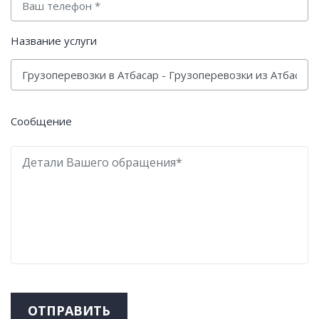
Название услуги
Сообщение
ОТПРАВИТЬ