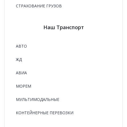
СТРАХОВАНИЕ ГРУЗОВ
Наш Транспорт
АВТО
ЖД
АВИА
МОРЕМ
МУЛЬТИМОДАЛЬНЫЕ
КОНТЕЙНЕРНЫЕ ПЕРЕВОЗКИ