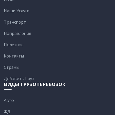
Наши Услуги
Транспорт
Направления
Полезное
Контакты
Cтраны
Добавить Груз
ВИДЫ ГРУЗОПЕРЕВОЗОК
Авто
ЖД