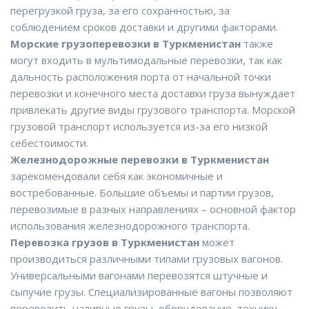
перегрузкой груза, за его сохранностью, за
соблюдением сроков доставки и другими факторами.
Морские грузоперевозки в Туркменистан
также
могут входить в мультимодальные перевозки, так как
дальность расположения порта от начальной точки
перевозки и конечного места доставки груза вынуждает
привлекать другие виды грузового транспорта. Морской
грузовой транспорт используется из-за его низкой
себестоимости.
Железнодорожные перевозки в Туркменистан
зарекомендовали себя как экономичные и
востребованные. Большие объемы и партии грузов,
перевозимые в разных направлениях – основной фактор
использования железнодорожного транспорта.
Перевозка грузов в Туркменистан
может
производиться различными типами грузовых вагонов.
Универсальными вагонами перевозятся штучные и
сыпучие грузы. Специализированные вагоны позволяют
перевозить наливные грузы, оборудование, технику,