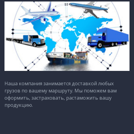
Наша компания занимается доставкой любых
грузов по вашему маршруту. Мы поможем вам
оформить, застраховать, растаможить вашу
продукцию.