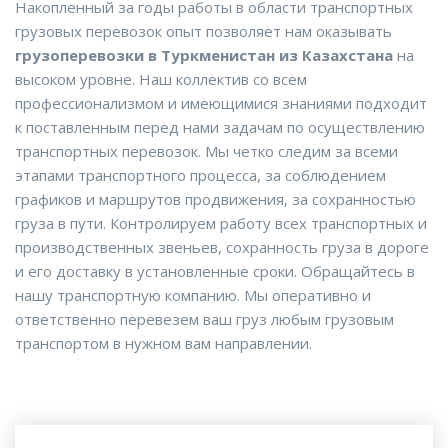
Накопленный за годы работы в области транспортных
грузовых перевозок опыт позволяет нам оказывать
грузоперевозки в Туркменистан из Казахстана
на
высоком уровне. Наш коллектив со всем
профессионализмом и имеющимися знаниями подходит
к поставленным перед нами задачам по осуществлению
транспортных перевозок. Мы четко следим за всеми
этапами транспортного процесса, за соблюдением
графиков и маршрутов продвижения, за сохранностью
груза в пути. Контролируем работу всех транспортных и
производственных звеньев, сохранность груза в дороге
и его доставку в установленные сроки. Обращайтесь в
нашу транспортную компанию. Мы оперативно и
ответственно перевезем ваш груз любым грузовым
транспортом в нужном вам направлении.