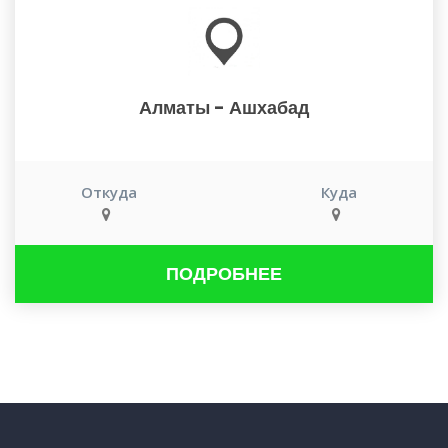
Алматы - Ашхабад
Откуда
Куда
ПОДРОБНЕЕ