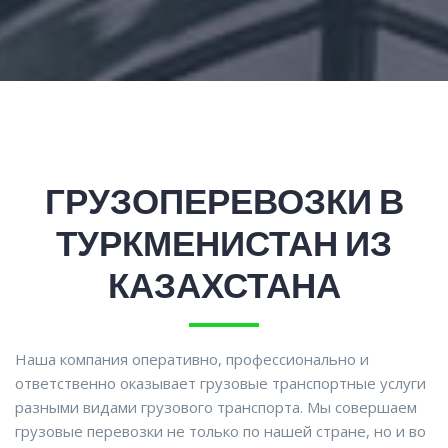
ГРУЗОПЕРЕВОЗКИ В
ТУРКМЕНИСТАН ИЗ
КАЗАХСТАНА
Наша компания оперативно, профессионально и
ответственно оказывает грузовые транспортные услуги
разными видами грузового транспорта. Мы совершаем
грузовые перевозки не только по нашей стране, но и во