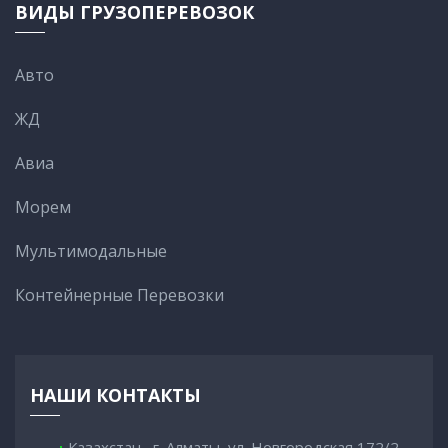
ВИДЫ ГРУЗОПЕРЕВОЗОК
Авто
ЖД
Авиа
Морем
Мультимодальные
Контейнерные Перевозки
НАШИ КОНТАКТЫ
Казахстан , г. Алматы, ул. Новгородская 172/2