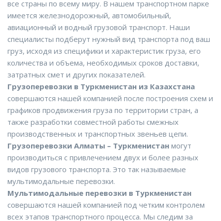
все страны по всему миру. В нашем транспортном парке
имеется железнодорожный, автомобильный,
авиационный и водный грузовой транспорт. Наши
специалисты подберут нужный вид транспорта под ваш
груз, исходя из специфики и характеристик груза, его
количества и объема, необходимых сроков доставки,
затратных смет и других показателей.
Грузоперевозки в Туркменистан из Казахстана
совершаются нашей компанией после построения схем и
графиков продвижения груза по территории стран, а
также разработки совместной работы смежных
производственных и транспортных звеньев цепи.
Грузоперевозки Алматы – Туркменистан
могут
производиться с привлечением двух и более разных
видов грузового транспорта. Это так называемые
мультимодальные перевозки.
Мультимодальные перевозки в Туркменистан
совершаются нашей компанией под четким контролем
всех этапов транспортного процесса. Мы следим за