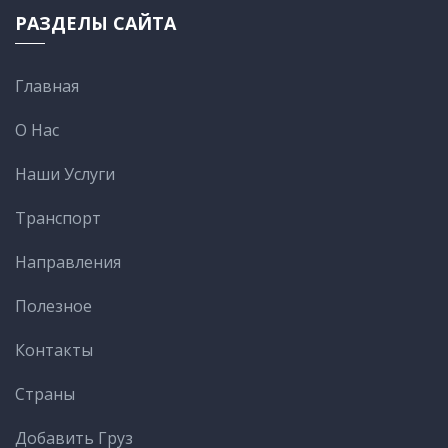
РАЗДЕЛЫ САЙТА
Главная
О Нас
Наши Услуги
Транспорт
Направления
Полезное
Контакты
Cтраны
Добавить Груз