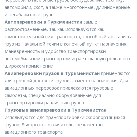
автомобили, скот, а также многотонные, длинномерные
и негабаритные грузы.
Автоперевозки в Туркменистан
самые
распространенные, так как используются как
самостоятельный вид транспорта, способный доставить
груз из начальной точки в конечный пункт назначения.
Маневренность и удобство транспортировки
автомобильным транспортом играет главную роль в его
широком применении.
Авиаперевозки грузов в Туркменистан
применяются
для срочной доставки грузов на место назначения. Для
авиационных перевозок привлекаются грузовые
самолеты, специально оборудованные для
транспортировки различных грузов.
Грузовые авиаперевозки в Туркменистан
используются для транспортировки скоропортящихся
грузов. Быстрота – отличительное качество
авиационного транспорта.