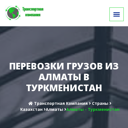
ПЕРЕВОЗКИ ГРУЗОВ ИЗ
АЛМАТЫ В
ТУРКМЕНИСТАН
Транспортная Компания
Cтраны
Казахстан
Алматы
Алматы - Туркменистан