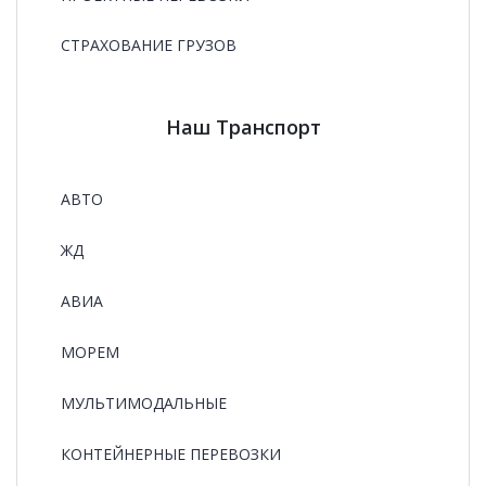
СТРАХОВАНИЕ ГРУЗОВ
Наш Транспорт
АВТО
ЖД
АВИА
МОРЕМ
МУЛЬТИМОДАЛЬНЫЕ
КОНТЕЙНЕРНЫЕ ПЕРЕВОЗКИ