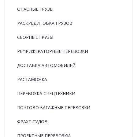
ОПАСНЫЕ ГРУЗЫ
РАCКРЕДИТОВКА ГРУЗОВ
СБОРНЫЕ ГРУЗЫ
РЕФРИЖЕРАТОРНЫЕ ПЕРЕВОЗКИ
ДОСТАВКА АВТОМОБИЛЕЙ
РАСТАМОЖКА
ПЕРЕВОЗКА СПЕЦТЕХНИКИ
ПОЧТОВО БАГАЖНЫЕ ПЕРЕВОЗКИ
ФРАХТ СУДОВ
ПРОЕКТНЫЕ ПЕРЕВОЗКИ