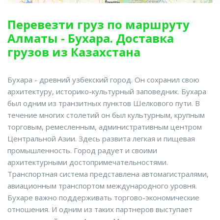
Перевезти груз по маршруту
Алматы - Бухара. Доставка
грузов из Казахстана
Бухара - древний узбекский город. Он сохранил свою
архитектуру, историко-культурный заповедник. Бухара
был одним из транзитных пунктов Шелкового пути. В
течение многих столетий он был культурным, крупным
торговым, ремесленным, административным центром
Центральной Азии. Здесь развита легкая и пищевая
промышленность. Город радует и своими
архитектурными достопримечательностями.
Транспортная система представлена автомагистралями,
авиационным транспортом международного уровня.
Бухаре важно поддерживать торгово-экономические
отношения. И одним из таких партнеров выступает