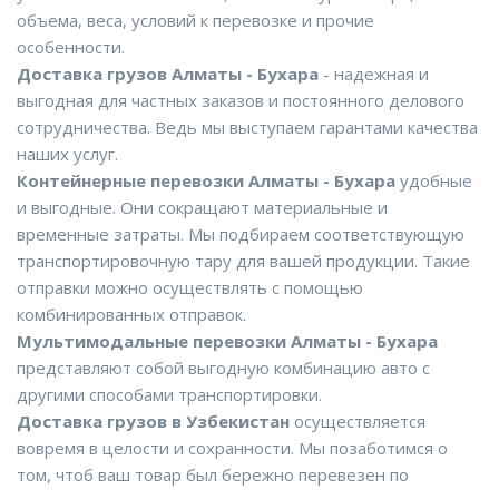
объема, веса, условий к перевозке и прочие
особенности.
Доставка грузов Алматы - Бухара
- надежная и
выгодная для частных заказов и постоянного делового
сотрудничества. Ведь мы выступаем гарантами качества
наших услуг.
Контейнерные перевозки Алматы - Бухара
удобные
и выгодные. Они сокращают материальные и
временные затраты. Мы подбираем соответствующую
транспортировочную тару для вашей продукции. Такие
отправки можно осуществлять с помощью
комбинированных отправок.
Мультимодальные перевозки Алматы - Бухара
представляют собой выгодную комбинацию авто с
другими способами транспортировки.
Доставка грузов в Узбекистан
осуществляется
вовремя в целости и сохранности. Мы позаботимся о
том, чтоб ваш товар был бережно перевезен по