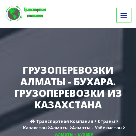
ГРУЗОПЕРЕВОЗКИ
АЛМАТЫ - БУХАРА.
ГРУЗОПЕРЕВОЗКИ ИЗ
КАЗАХСТАНА
Транспортная Компания
Cтраны
Казахстан
Алматы
Алматы - Узбекистан
Алматы - Бухара