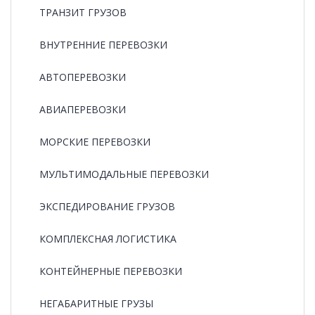
ТРАНЗИТ ГРУЗОВ
ВНУТРЕННИЕ ПЕРЕВОЗКИ
АВТОПЕРЕВОЗКИ
АВИАПЕРЕВОЗКИ
МОРСКИЕ ПЕРЕВОЗКИ
МУЛЬТИМОДАЛЬНЫЕ ПЕРЕВОЗКИ
ЭКСПЕДИРОВАНИЕ ГРУЗОВ
КОМПЛЕКСНАЯ ЛОГИСТИКА
КОНТЕЙНЕРНЫЕ ПЕРЕВОЗКИ
НЕГАБАРИТНЫЕ ГРУЗЫ