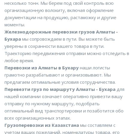
несколько тонн. Мы берем под свой контроль всю
организационную волокиту, включая оформление
документации на продукцию, растаможку и другие
моменты.
Железнодорожные перевозки грузов Алматы -
Бухара
мы сопровождаем в пути. Вы можете быть
уверены в сохранности вашего товара в пути.
Траекторию передвижения отправки можно отследить в
любое время.
Перевозки из Алматы в Бухару
наши логисты
грамотно разрабатывают и организовывают. Мы
предлагаем оптимальные условия сотрудничества.
Перевезти груз по маршруту Алматы - Бухара
для
нашей компании означает оперативно привезти вашу
отправку по нужному маршруту, подобрать
оптимальный вид транспортировки и позаботится обо
всех организационных этапах.
Грузоперевозки из Казахстана
мы составляем с
учетом ваших пожеланий, номенклатуры товара, его