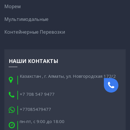
Морем
Мультимодальные
Контейнерные Перевозки
НАШИ КОНТАКТЫ
Казахстан , г. Алматы, ул. Новгородская 172/2
+7 708 547 9477
+77085479477
пн-пт, с 9:00 до 18:00