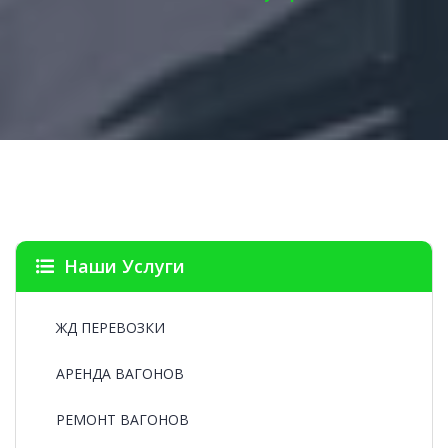
Наши Услуги
ЖД ПЕРЕВОЗКИ
АРЕНДА ВАГОНОВ
РЕМОНТ ВАГОНОВ