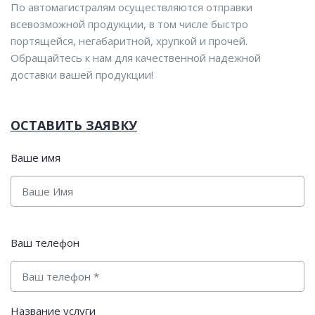
По автомагистралям осуществляются отправки
всевозможной продукции, в том числе быстро
портящейся, негабаритной, хрупкой и прочей.
Обращайтесь к нам для качественной надежной
доставки вашей продукции!
ОСТАВИТЬ ЗАЯВКУ
Ваше имя
Ваш телефон
Название услуги