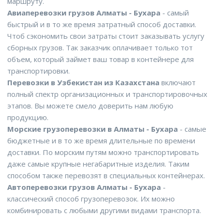
маршруту.
Авиаперевозки грузов Алматы - Бухара
- самый
быстрый и в то же время затратный способ доставки.
Чтоб сэкономить свои затраты стоит заказывать услугу
сборных грузов. Так заказчик оплачивает только тот
объем, который займет ваш товар в контейнере для
транспортировки.
Перевозки в Узбекистан из Казахстана
включают
полный спектр организационных и транспортировочных
этапов. Вы можете смело доверить нам любую
продукцию.
Морские грузоперевозки в Алматы - Бухара
- самые
бюджетные и в то же время длительные по времени
доставки. По морским путям можно транспортировать
даже самые крупные негабаритные изделия. Таким
способом также перевозят в специальных контейнерах.
Автоперевозки грузов Алматы - Бухара
-
классический способ грузоперевозок. Их можно
комбинировать с любыми другими видами транспорта.