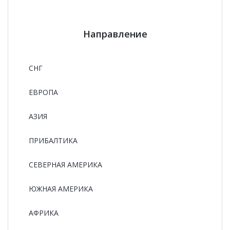
Направление
СНГ
ЕВРОПА
АЗИЯ
ПРИБАЛТИКА
СЕВЕРНАЯ АМЕРИКА
ЮЖНАЯ АМЕРИКА
АФРИКА