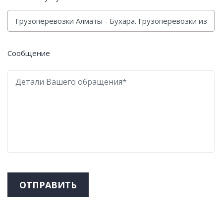
Сообщение
ОТПРАВИТЬ