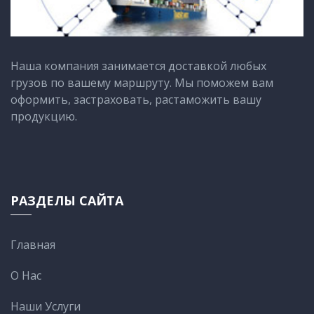
Наша компания занимается доставкой любых
грузов по вашему маршруту. Мы поможем вам
оформить, застраховать, растаможить вашу
продукцию.
РАЗДЕЛЫ САЙТА
Главная
О Нас
Наши Услуги