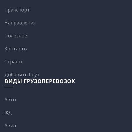
Транспорт
Направления
Полезное
Контакты
Cтраны
Добавить Груз
ВИДЫ ГРУЗОПЕРЕВОЗОК
Авто
ЖД
Авиа