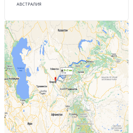
АВСТРАЛИЯ