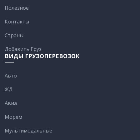
Полезное
Контакты
Cтраны
Добавить Груз
ВИДЫ ГРУЗОПЕРЕВОЗОК
Авто
ЖД
Авиа
Морем
Мультимодальные