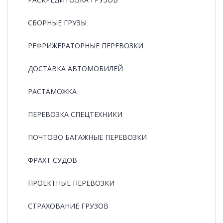
СБОРНЫЕ ГРУЗЫ
РЕФРИЖЕРАТОРНЫЕ ПЕРЕВОЗКИ
ДОСТАВКА АВТОМОБИЛЕЙ
РАСТАМОЖКА
ПЕРЕВОЗКА СПЕЦТЕХНИКИ
ПОЧТОВО БАГАЖНЫЕ ПЕРЕВОЗКИ
ФРАХТ СУДОВ
ПРОЕКТНЫЕ ПЕРЕВОЗКИ
СТРАХОВАНИЕ ГРУЗОВ