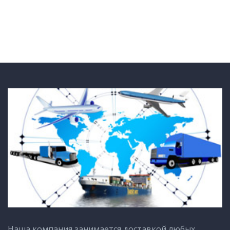
Наша компания занимается доставкой любых