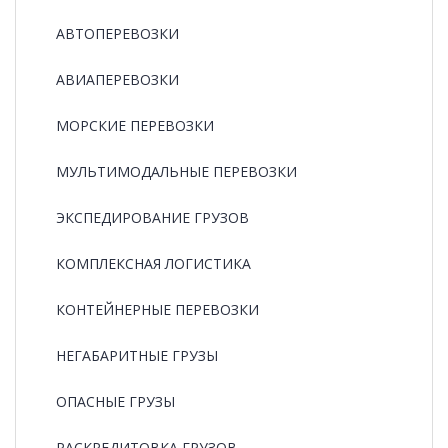
АВТОПЕРЕВОЗКИ
АВИАПЕРЕВОЗКИ
МОРСКИЕ ПЕРЕВОЗКИ
МУЛЬТИМОДАЛЬНЫЕ ПЕРЕВОЗКИ
ЭКСПЕДИРОВАНИЕ ГРУЗОВ
КОМПЛЕКСНАЯ ЛОГИСТИКА
КОНТЕЙНЕРНЫЕ ПЕРЕВОЗКИ
НЕГАБАРИТНЫЕ ГРУЗЫ
ОПАСНЫЕ ГРУЗЫ
РАCКРЕДИТОВКА ГРУЗОВ