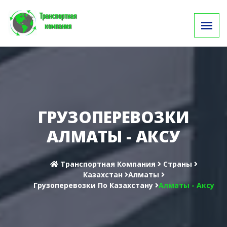
ГРУЗОПЕРЕВОЗКИ
АЛМАТЫ - АКСУ
Транспортная Компания
Cтраны
Казахстан
Алматы
Грузоперевозки По Казахстану
Алматы - Аксу