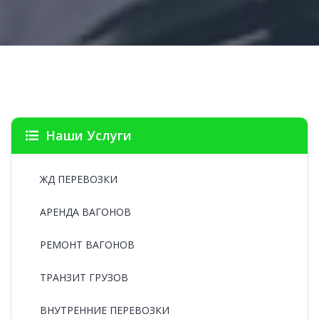
Наши Услуги
ЖД ПЕРЕВОЗКИ
АРЕНДА ВАГОНОВ
РЕМОНТ ВАГОНОВ
ТРАНЗИТ ГРУЗОВ
ВНУТРЕННИЕ ПЕРЕВОЗКИ