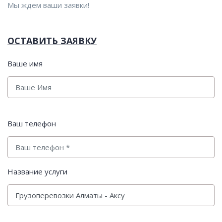
Мы ждем ваши заявки!
ОСТАВИТЬ ЗАЯВКУ
Ваше имя
Ваш телефон
Название услуги