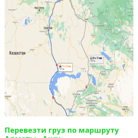
Перевезти груз по маршруту