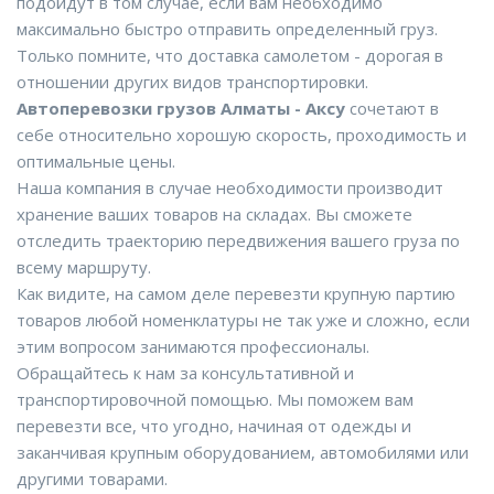
подойдут в том случае, если вам необходимо
максимально быстро отправить определенный груз.
Только помните, что доставка самолетом - дорогая в
отношении других видов транспортировки.
Автоперевозки грузов Алматы - Аксу
сочетают в
себе относительно хорошую скорость, проходимость и
оптимальные цены.
Наша компания в случае необходимости производит
хранение ваших товаров на складах. Вы сможете
отследить траекторию передвижения вашего груза по
всему маршруту.
Как видите, на самом деле перевезти крупную партию
товаров любой номенклатуры не так уже и сложно, если
этим вопросом занимаются профессионалы.
Обращайтесь к нам за консультативной и
транспортировочной помощью. Мы поможем вам
перевезти все, что угодно, начиная от одежды и
заканчивая крупным оборудованием, автомобилями или
другими товарами.