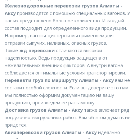
Железнодорожные перевозки грузов Алматы -
Аксу
производятся с помощью специальных вагонов. У
нас их представлено большое количество. И каждый
состав подходит для определенного вида продукции.
Например, вагоны-цистерны мы применяем для
отправки сыпучих, наливных, опасных грузов.
Такие
жд перевозки
отличаются высокой
надежностью. Ведь продукция защищена от
нежелательных внешних факторов. А внутри вагона
соблюдается оптимальные условия транспортировки.
Перевезти груз по маршруту Алматы - Аксу
вам не
составит особой сложности. Если вы доверите это нам.
Мы полностью оформим документацию на вашу
продукцию, произведем ее растаможку.
Доставка грузов Алматы - Аксу
также включает ряд
погрузочно-выгрузочных работ. Вам об этом думать не
придется.
Авиаперевозки грузов Алматы - Аксу
идеально