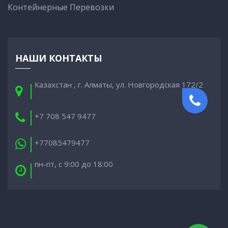
Контейнерные Перевозки
НАШИ КОНТАКТЫ
Казахстан , г. Алматы, ул. Новгородская 172/2
+7 708 547 9477
+77085479477
пн-пт, с 9:00 до 18:00