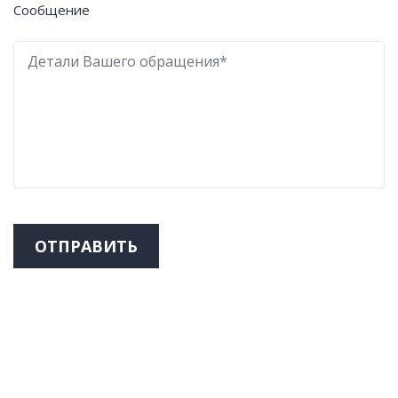
Сообщение
ОТПРАВИТЬ