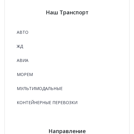
Наш Транспорт
АВТО
ЖД
АВИА
МОРЕМ
МУЛЬТИМОДАЛЬНЫЕ
КОНТЕЙНЕРНЫЕ ПЕРЕВОЗКИ
Направление