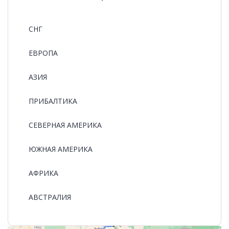
СНГ
ЕВРОПА
АЗИЯ
ПРИБАЛТИКА
СЕВЕРНАЯ АМЕРИКА
ЮЖНАЯ АМЕРИКА
АФРИКА
АВСТРАЛИЯ