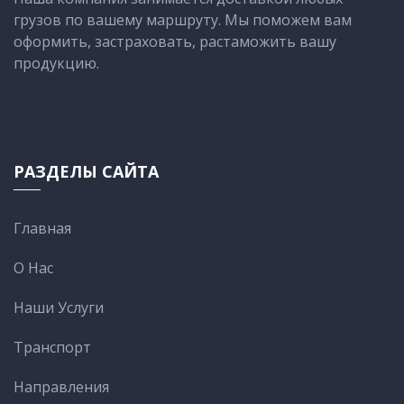
грузов по вашему маршруту. Мы поможем вам
оформить, застраховать, растаможить вашу
продукцию.
РАЗДЕЛЫ САЙТА
Главная
О Нас
Наши Услуги
Транспорт
Направления