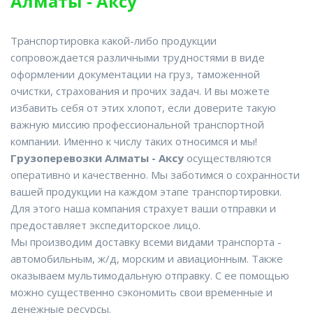
Алматы - Аксу
Транспортировка какой-либо продукции
сопровождается различными трудностями в виде
оформлении документации на груз, таможенной
очистки, страхования и прочих задач. И вы можете
избавить себя от этих хлопот, если доверите такую
важную миссию профессиональной транспортной
компании. Именно к числу таких относимся и мы!
Грузоперевозки Алматы - Аксу
осуществляются
оперативно и качественно. Мы заботимся о сохранности
вашей продукции на каждом этапе транспортировки.
Для этого наша компания страхует ваши отправки и
предоставляет экспедиторское лицо.
Мы производим доставку всеми видами транспорта -
автомобильным, ж/д, морским и авиационным. Также
оказываем мультимодальную отправку. С ее помощью
можно существенно сэкономить свои временные и
денежные ресурсы.