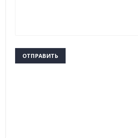
ОТПРАВИТЬ