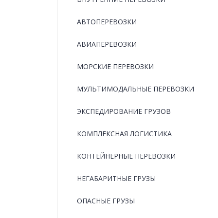
АВТОПЕРЕВОЗКИ
АВИАПЕРЕВОЗКИ
МОРСКИЕ ПЕРЕВОЗКИ
МУЛЬТИМОДАЛЬНЫЕ ПЕРЕВОЗКИ
ЭКСПЕДИРОВАНИЕ ГРУЗОВ
КОМПЛЕКСНАЯ ЛОГИСТИКА
КОНТЕЙНЕРНЫЕ ПЕРЕВОЗКИ
НЕГАБАРИТНЫЕ ГРУЗЫ
ОПАСНЫЕ ГРУЗЫ