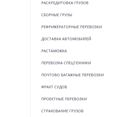
РАCКРЕДИТОВКА ГРУЗОВ
СБОРНЫЕ ГРУЗЫ
РЕФРИЖЕРАТОРНЫЕ ПЕРЕВОЗКИ
ДОСТАВКА АВТОМОБИЛЕЙ
РАСТАМОЖКА
ПЕРЕВОЗКА СПЕЦТЕХНИКИ
ПОЧТОВО БАГАЖНЫЕ ПЕРЕВОЗКИ
ФРАХТ СУДОВ
ПРОЕКТНЫЕ ПЕРЕВОЗКИ
СТРАХОВАНИЕ ГРУЗОВ