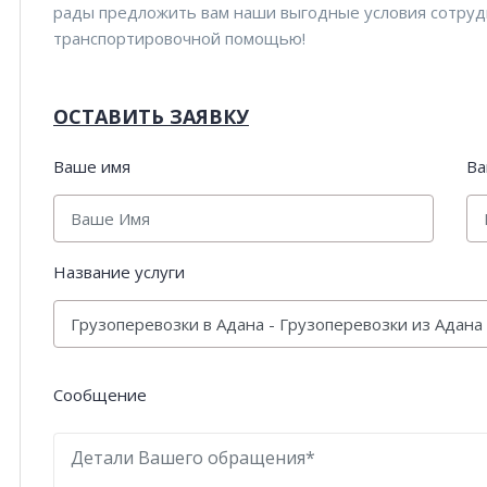
рады предложить вам наши выгодные условия сотруд
транспортировочной помощью!
ОСТАВИТЬ ЗАЯВКУ
Ваше имя
Ва
Название услуги
Сообщение